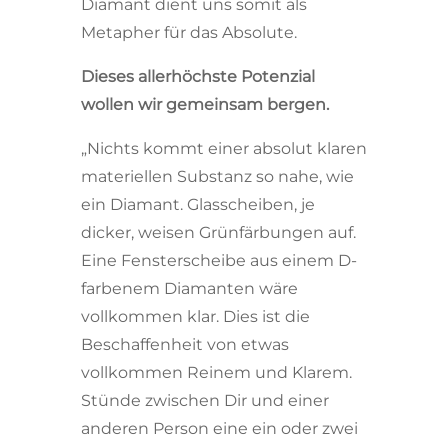
Diamant dient uns somit als
Metapher für das Absolute.
Dieses allerhöchste Potenzial
wollen wir gemeinsam bergen.
„Nichts kommt einer absolut klaren
materiellen Substanz so nahe, wie
ein Diamant. Glasscheiben, je
dicker, weisen Grünfärbungen auf.
Eine Fensterscheibe aus einem D-
farbenem Diamanten wäre
vollkommen klar. Dies ist die
Beschaffenheit von etwas
vollkommen Reinem und Klarem.
Stünde zwischen Dir und einer
anderen Person eine ein oder zwei