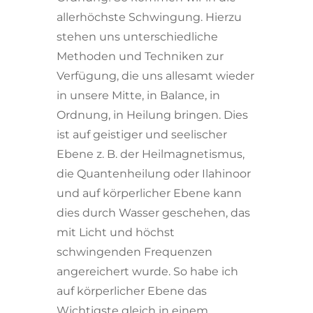
allerhöchste Schwingung. Hierzu
stehen uns unterschiedliche
Methoden und Techniken zur
Verfügung, die uns allesamt wieder
in unsere Mitte, in Balance, in
Ordnung, in Heilung bringen. Dies
ist auf geistiger und seelischer
Ebene z. B. der Heilmagnetismus,
die Quantenheilung oder Ilahinoor
und auf körperlicher Ebene kann
dies durch Wasser geschehen, das
mit Licht und höchst
schwingenden Frequenzen
angereichert wurde. So habe ich
auf körperlicher Ebene das
Wichtigste gleich in einem,