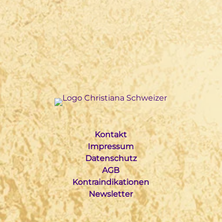
Kontakt
Impressum
Datenschutz
AGB
Kontraindikationen
Newsletter