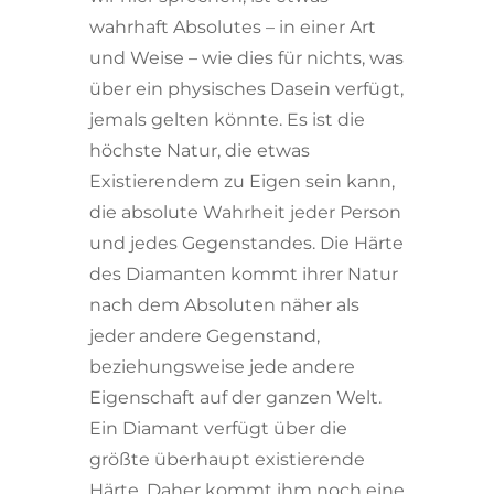
wahrhaft Absolutes – in einer Art
und Weise – wie dies für nichts, was
über ein physisches Dasein verfügt,
jemals gelten könnte. Es ist die
höchste Natur, die etwas
Existierendem zu Eigen sein kann,
die absolute Wahrheit jeder Person
und jedes Gegenstandes. Die Härte
des Diamanten kommt ihrer Natur
nach dem Absoluten näher als
jeder andere Gegenstand,
beziehungsweise jede andere
Eigenschaft auf der ganzen Welt.
Ein Diamant verfügt über die
größte überhaupt existierende
Härte. Daher kommt ihm noch eine