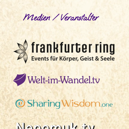
Medien / Veranstalter