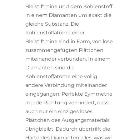
Bleistiftmine und dem Kohlenstoff
in einem Diamanten um exakt die
gleiche Substanz. Die
Kohlenstoffatome einer
Bleistiftmine sind in Form, von lose
zusammengefügten Plättchen,
miteinander verbunden. In einem
Diamanten sind die
Kohlenstoffatome eine völlig
andere Verbindung miteinander
eingegangen. Perfekte Symmetrie
in jede Richtung verhindert, dass
auch nur ein einziges loses
Plättchen des Ausgangsmaterials
übrigbleibt. Dadurch übertrifft die
Härte des Diamanten alles, was wir