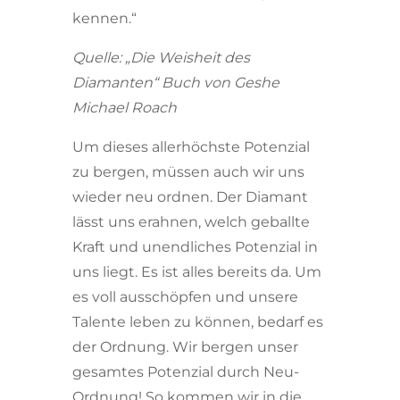
kennen.“
Quelle: „Die Weisheit des
Diamanten“ Buch von Geshe
Michael Roach
Um dieses allerhöchste Potenzial
zu bergen, müssen auch wir uns
wieder neu ordnen. Der Diamant
lässt uns erahnen, welch geballte
Kraft und unendliches Potenzial in
uns liegt. Es ist alles bereits da. Um
es voll ausschöpfen und unsere
Talente leben zu können, bedarf es
der Ordnung. Wir bergen unser
gesamtes Potenzial durch Neu-
Ordnung! So kommen wir in die