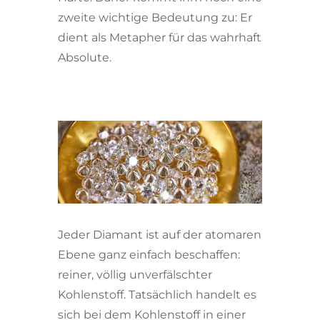
zweite wichtige Bedeutung zu: Er
dient als Metapher für das wahrhaft
Absolute.
Jeder Diamant ist auf der atomaren
Ebene ganz einfach beschaffen:
reiner, völlig unverfälschter
Kohlenstoff. Tatsächlich handelt es
sich bei dem Kohlenstoff in einer