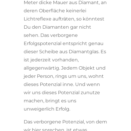
Meter dicke Mauer aus Diamant, an
deren Oberfläche keinerlei
Lichtreflexe aufträten, so könntest
Du den Diamanten gar nicht
sehen. Das verborgene
Erfolgspotenzial entspricht genau
dieser Scheibe aus Diamantglas. Es
ist jederzeit vorhanden,
allgegenwärtig. Jedem Objekt und
jeder Person, rings um uns, wohnt
dieses Potenzial inne. Und wenn
wir uns dieses Potenzial zunutze
machen, bringt es uns
unweigerlich Erfolg.
Das verborgene Potenzial, von dem
wir hier sprechen, ist etwas