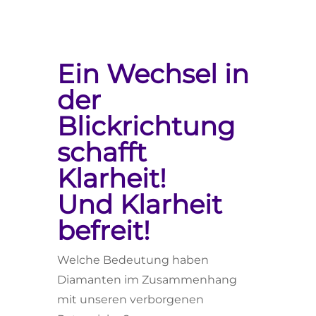
Ein Wechsel in
der
Blickrichtung
schafft
Klarheit!
Und Klarheit
befreit!
Welche Bedeutung haben
Diamanten im Zusammenhang
mit unseren verborgenen