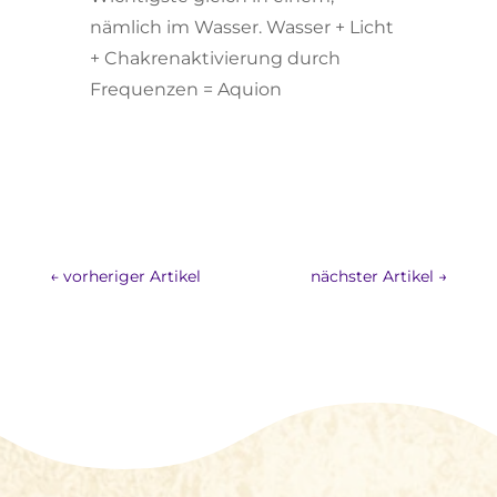
nämlich im Wasser. Wasser + Licht
+ Chakrenaktivierung durch
Frequenzen = Aquion
←
vorheriger Artikel
nächster Artikel
→