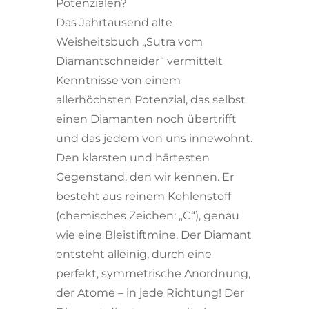
Potenzialen?
Das Jahrtausend alte
Weisheitsbuch „Sutra vom
Diamantschneider“ vermittelt
Kenntnisse von einem
allerhöchsten Potenzial, das selbst
einen Diamanten noch übertrifft
und das jedem von uns innewohnt.
Den klarsten und härtesten
Gegenstand, den wir kennen. Er
besteht aus reinem Kohlenstoff
(chemisches Zeichen: „C“), genau
wie eine Bleistiftmine. Der Diamant
entsteht alleinig, durch eine
perfekt, symmetrische Anordnung,
der Atome – in jede Richtung! Der