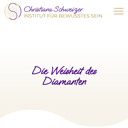
Die Weisheit des
Diamanten