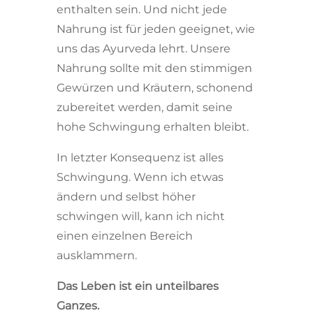
enthalten sein. Und nicht jede
Nahrung ist für jeden geeignet, wie
uns das Ayurveda lehrt. Unsere
Nahrung sollte mit den stimmigen
Gewürzen und Kräutern, schonend
zubereitet werden, damit seine
hohe Schwingung erhalten bleibt.
In letzter Konsequenz ist alles
Schwingung. Wenn ich etwas
ändern und selbst höher
schwingen will, kann ich nicht
einen einzelnen Bereich
ausklammern.
Das Leben ist ein unteilbares
Ganzes.