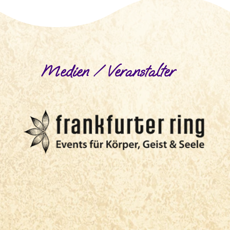
Medien / Veranstalter