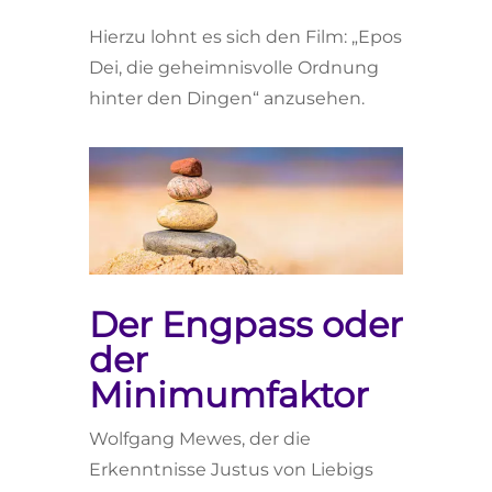
Hierzu lohnt es sich den Film: „Epos
Dei, die geheimnisvolle Ordnung
hinter den Dingen“ anzusehen.
Der Engpass oder
der
Minimumfaktor
Wolfgang Mewes, der die
Erkenntnisse Justus von Liebigs