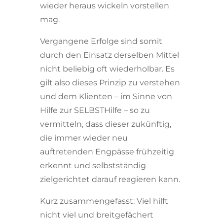
wieder heraus wickeln vorstellen
mag.
Vergangene Erfolge sind somit
durch den Einsatz derselben Mittel
nicht beliebig oft wiederholbar. Es
gilt also dieses Prinzip zu verstehen
und dem Klienten – im Sinne von
Hilfe zur SELBSTHilfe – so zu
vermitteln, dass dieser zukünftig,
die immer wieder neu
auftretenden Engpässe frühzeitig
erkennt und selbstständig
zielgerichtet darauf reagieren kann.
Kurz zusammengefasst: Viel hilft
nicht viel und breitgefächert