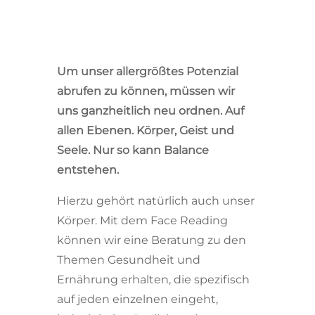
Um unser allergrößtes Potenzial
abrufen zu können, müssen wir
uns ganzheitlich neu ordnen. Auf
allen Ebenen. Körper, Geist und
Seele. Nur so kann Balance
entstehen.
Hierzu gehört natürlich auch unser
Körper. Mit dem Face Reading
können wir eine Beratung zu den
Themen Gesundheit und
Ernährung erhalten, die spezifisch
auf jeden einzelnen eingeht,