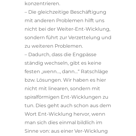
konzentrieren.
– Die gleichzeitige Beschäftigung
mit anderen Problemen hilft uns
nicht bei der Weiter-Ent-Wicklung,
sondern führt zur Verzettelung und
zu weiteren Problemen.
– Dadurch, dass die Engpässe
ständig wechseln, gibt es keine
festen „wenn…, dann…“ Ratschläge
bzw. Lösungen. Wir haben es hier
nicht mit linearen, sondern mit
spiralförmigen Ent-Wicklungen zu
tun. Dies geht auch schon aus dem
Wort Ent-Wicklung hervor, wenn
man sich dies einmal bildlich im
Sinne von: aus einer Ver-Wicklung