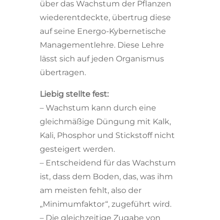
über das Wachstum der Pflanzen
wiederentdeckte, übertrug diese
auf seine Energo-Kybernetische
Managementlehre. Diese Lehre
lässt sich auf jeden Organismus
übertragen.
Liebig stellte fest:
– Wachstum kann durch eine
gleichmäßige Düngung mit Kalk,
Kali, Phosphor und Stickstoff nicht
gesteigert werden.
– Entscheidend für das Wachstum
ist, dass dem Boden, das, was ihm
am meisten fehlt, also der
„Minimumfaktor“, zugeführt wird.
– Die gleichzeitige Zugabe von