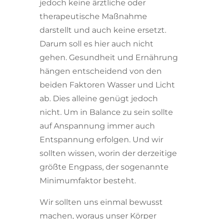
jedoch keine ärztliche oder
therapeutische Maßnahme
darstellt und auch keine ersetzt.
Darum soll es hier auch nicht
gehen. Gesundheit und Ernährung
hängen entscheidend von den
beiden Faktoren Wasser und Licht
ab. Dies alleine genügt jedoch
nicht. Um in Balance zu sein sollte
auf Anspannung immer auch
Entspannung erfolgen. Und wir
sollten wissen, worin der derzeitige
größte Engpass, der sogenannte
Minimumfaktor besteht.
Wir sollten uns einmal bewusst
machen, woraus unser Körper