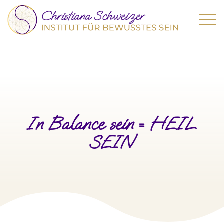
In Balance sein = HEIL
SEIN