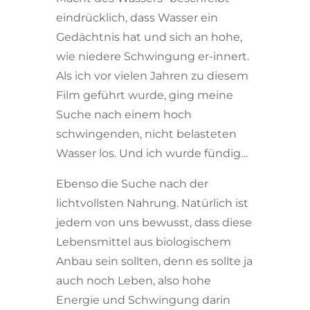
eindrücklich, dass Wasser ein
Gedächtnis hat und sich an hohe,
wie niedere Schwingung er-innert.
Als ich vor vielen Jahren zu diesem
Film geführt wurde, ging meine
Suche nach einem hoch
schwingenden, nicht belasteten
Wasser los. Und ich wurde fündig…
Ebenso die Suche nach der
lichtvollsten Nahrung. Natürlich ist
jedem von uns bewusst, dass diese
Lebensmittel aus biologischem
Anbau sein sollten, denn es sollte ja
auch noch Leben, also hohe
Energie und Schwingung darin