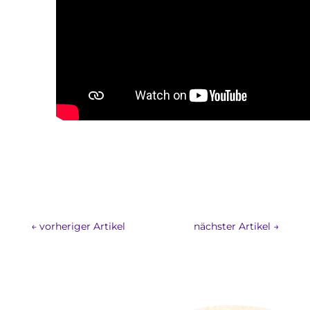
←
vorheriger Artikel
nächster Artikel
→