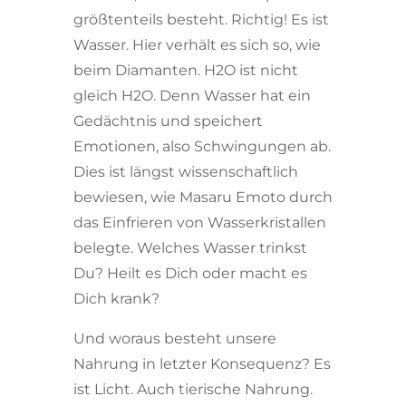
größtenteils besteht. Richtig! Es ist
Wasser. Hier verhält es sich so, wie
beim Diamanten. H2O ist nicht
gleich H2O. Denn Wasser hat ein
Gedächtnis und speichert
Emotionen, also Schwingungen ab.
Dies ist längst wissenschaftlich
bewiesen, wie Masaru Emoto durch
das Einfrieren von Wasserkristallen
belegte. Welches Wasser trinkst
Du? Heilt es Dich oder macht es
Dich krank?
Und woraus besteht unsere
Nahrung in letzter Konsequenz? Es
ist Licht. Auch tierische Nahrung.