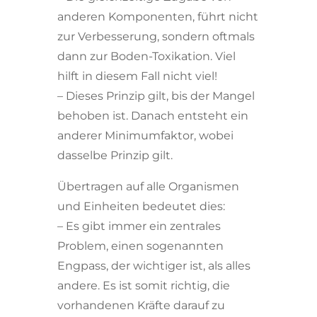
anderen Komponenten, führt nicht
zur Verbesserung, sondern oftmals
dann zur Boden-Toxikation. Viel
hilft in diesem Fall nicht viel!
– Dieses Prinzip gilt, bis der Mangel
behoben ist. Danach entsteht ein
anderer Minimumfaktor, wobei
dasselbe Prinzip gilt.
Übertragen auf alle Organismen
und Einheiten bedeutet dies:
– Es gibt immer ein zentrales
Problem, einen sogenannten
Engpass, der wichtiger ist, als alles
andere. Es ist somit richtig, die
vorhandenen Kräfte darauf zu