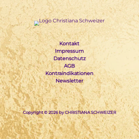
Kontakt
Impressum
Datenschutz
AGB
Kontraindikationen
Newsletter
Copyright © 2026 by CHRISTIANA SCHWEIZER