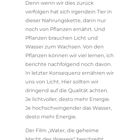
Denn wenn wir dies zurück
verfolgen hat sich irgendein Tier in
dieser Nahrungskette, dann nur
noch von Pflanzen ernährt. Und
Pflanzen brauchen Licht und
Wasser zum Wachsen. Von den
Pflanzen können wir viel lernen, ich
berichte nachfolgend noch davon.
In letzter Konsequenz ernähren wir
uns von Licht. Hier sollten wir
dringend auf die Qualität achten.
Je lichtvoller, desto mehr Energie.
Je hochschwingender das Wasser,
desto mehr Energie.
Der Film „Water, die geheime
Macht des Wassers“ beschreibt