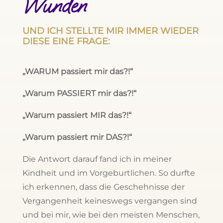
Wunden
UND ICH STELLTE MIR IMMER WIEDER
DIESE EINE FRAGE:
„WARUM passiert mir das?!“
„Warum PASSIERT mir das?!“
„Warum passiert MIR das?!“
„Warum passiert mir DAS?!“
Die Antwort darauf fand ich in meiner
Kindheit und im Vorgeburtlichen. So durfte
ich erkennen, dass die Geschehnisse der
Vergangenheit keineswegs vergangen sind
und bei mir, wie bei den meisten Menschen,