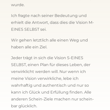
wurde.
Ich fragte nach seiner Bedeutung und
erhielt die Antwort, dass dies die Vision M-
EINES SELBST sei.
Wir gehen letztlich alle einen Weg und
haben alle ein Ziel.
Jeder trägt in sich die Vision S-EINES
SELBST, einen Plan für dieses Leben, der
verwirklicht werden will. Nur wenn ich
meine Vision verwirkliche, lebe ich
wahrhaftig und authentisch und nur so
kann ich Glück und Erfüllung finden. Alle
anderen Schein-Ziele machen nur schein-
bar glücklich.