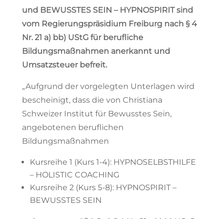
und BEWUSSTES SEIN – HYPNOSPIRIT sind
vom Regierungspräsidium Freiburg nach § 4
Nr. 21 a) bb) UStG für berufliche
Bildungsmaßnahmen anerkannt und
Umsatzsteuer befreit.
„Aufgrund der vorgelegten Unterlagen wird
bescheinigt, dass die von Christiana
Schweizer Institut für Bewusstes Sein,
angebotenen beruflichen
Bildungsmaßnahmen
Kursreihe 1 (Kurs 1-4): HYPNOSELBSTHILFE
– HOLISTIC COACHING
Kursreihe 2 (Kurs 5-8): HYPNOSPIRIT –
BEWUSSTES SEIN