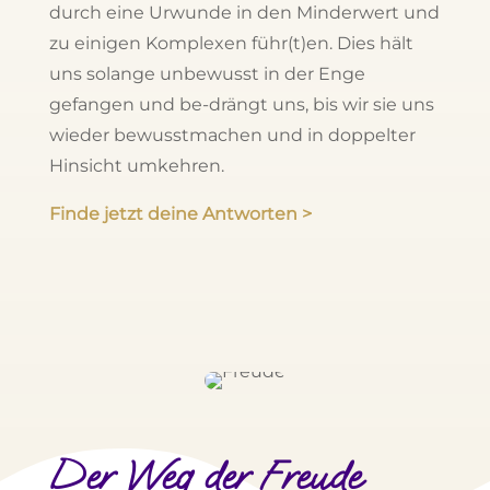
durch eine Urwunde in den Minderwert und
zu einigen Komplexen führ(t)en. Dies hält
uns solange unbewusst in der Enge
gefangen und be-drängt uns, bis wir sie uns
wieder bewusstmachen und in doppelter
Hinsicht umkehren.
Finde jetzt deine Antworten >
Der Weg der Freude