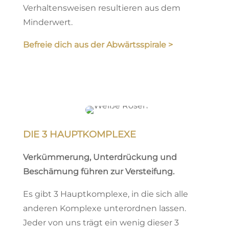
Verhaltensweisen resultieren aus dem
Minderwert.
Befreie dich aus der Abwärtsspirale >
DIE 3 HAUPTKOMPLEXE
Verkümmerung, Unterdrückung und
Beschämung führen zur Versteifung.
Es gibt 3 Hauptkomplexe, in die sich alle
anderen Komplexe unterordnen lassen.
Jeder von uns trägt ein wenig dieser 3