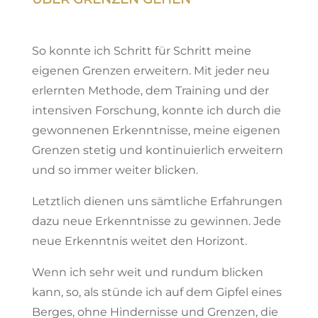
So konnte ich Schritt für Schritt meine
eigenen Grenzen erweitern. Mit jeder neu
erlernten Methode, dem Training und der
intensiven Forschung, konnte ich durch die
gewonnenen Erkenntnisse, meine eigenen
Grenzen stetig und kontinuierlich erweitern
und so immer weiter blicken.
Letztlich dienen uns sämtliche Erfahrungen
dazu neue Erkenntnisse zu gewinnen. Jede
neue Erkenntnis weitet den Horizont.
Wenn ich sehr weit und rundum blicken
kann, so, als stünde ich auf dem Gipfel eines
Berges, ohne Hindernisse und Grenzen, die