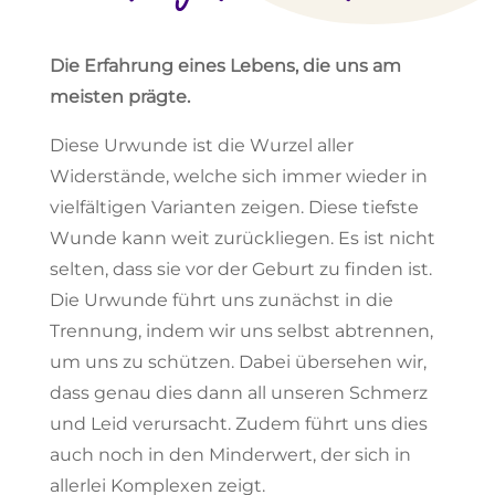
Die Erfahrung eines Lebens, die uns am
meisten prägte.
Diese Urwunde ist die Wurzel aller
Widerstände, welche sich immer wieder in
vielfältigen Varianten zeigen. Diese tiefste
Wunde kann weit zurückliegen. Es ist nicht
selten, dass sie vor der Geburt zu finden ist.
Die Urwunde führt uns zunächst in die
Trennung, indem wir uns selbst abtrennen,
um uns zu schützen. Dabei übersehen wir,
dass genau dies dann all unseren Schmerz
und Leid verursacht. Zudem führt uns dies
auch noch in den Minderwert, der sich in
allerlei Komplexen zeigt.