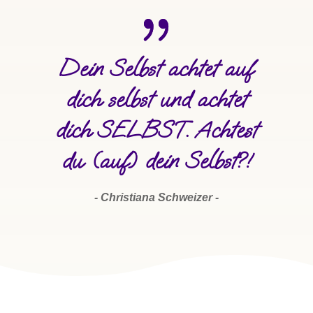
Dein Selbst achtet auf
dich selbst und achtet
dich SELBST. Achtest
du (auf) dein Selbst?!
- Christiana Schweizer -