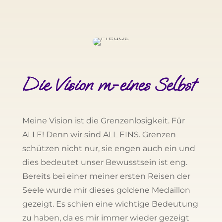
Die Vision m-eines Selbst
Meine Vision ist die Grenzenlosigkeit. Für
ALLE! Denn wir sind ALL EINS. Grenzen
schützen nicht nur, sie engen auch ein und
dies bedeutet unser Bewusstsein ist eng.
Bereits bei einer meiner ersten Reisen der
Seele wurde mir dieses goldene Medaillon
gezeigt. Es schien eine wichtige Bedeutung
zu haben, da es mir immer wieder gezeigt