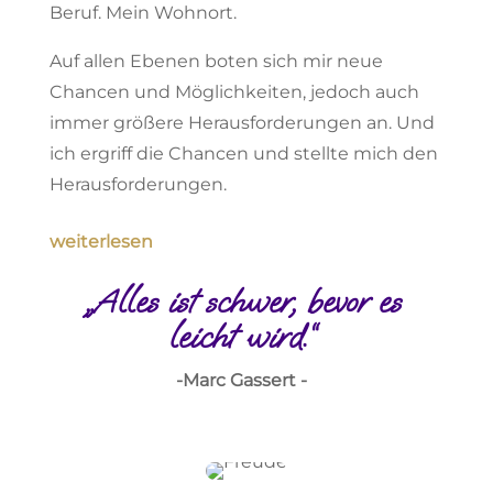
Beruf. Mein Wohnort.
Auf allen Ebenen boten sich mir neue
Chancen und Möglichkeiten, jedoch auch
immer größere Herausforderungen an. Und
ich ergriff die Chancen und stellte mich den
Herausforderungen.
weiterlesen
„Alles ist schwer, bevor es
leicht wird.“
-Marc Gassert -