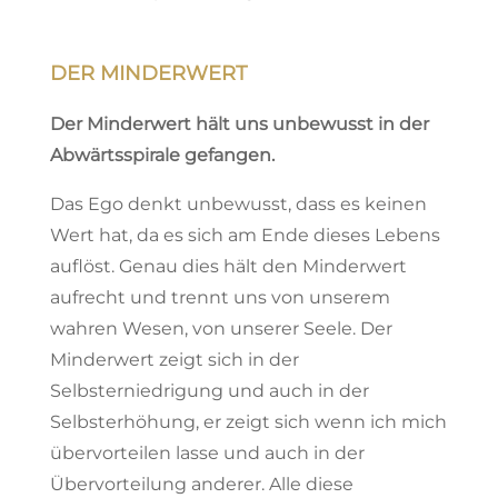
DER MINDERWERT
Der Minderwert hält uns unbewusst in der
Abwärtsspirale gefangen.
Das Ego denkt unbewusst, dass es keinen
Wert hat, da es sich am Ende dieses Lebens
auflöst. Genau dies hält den Minderwert
aufrecht und trennt uns von unserem
wahren Wesen, von unserer Seele. Der
Minderwert zeigt sich in der
Selbsterniedrigung und auch in der
Selbsterhöhung, er zeigt sich wenn ich mich
übervorteilen lasse und auch in der
Übervorteilung anderer. Alle diese