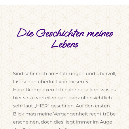
Die Geschichten meines
Lebens
Sind sehr reich an Erfahrungen und übervoll,
fast schon überfüllt von diesen 3
Hauptkomplexen. Ich habe bei allem, was es
hier so zu verteilen gab, ganz offensichtlich
sehr laut „HIER“ geschrien. Auf den ersten
Blick mag meine Vergangenheit recht trübe
erscheinen, doch dies liegt immer im Auge