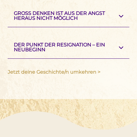
GROSS DENKEN IST AUS DER ANGST H
ERAUS NICHT MÖGLICH
DER PUNKT DER RESIGNATION – EIN
NEUBEGINN
Jetzt deine Geschichte/n umkehren >