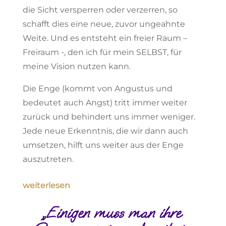
die Sicht versperren oder verzerren, so
schafft dies eine neue, zuvor ungeahnte
Weite. Und es entsteht ein freier Raum –
Freiraum -, den ich für mein SELBST, für
meine Vision nutzen kann.
Die Enge (kommt von Angustus und
bedeutet auch Angst) tritt immer weiter
zurück und behindert uns immer weniger.
Jede neue Erkenntnis, die wir dann auch
umsetzen, hilft uns weiter aus der Enge
auszutreten.
weiterlesen
„Einigen muss man ihre