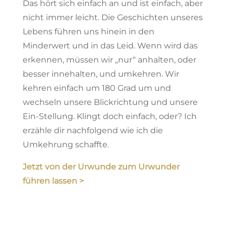
Das hört sich einfach an und ist einfach, aber
nicht immer leicht. Die Geschichten unseres
Lebens führen uns hinein in den
Minderwert und in das Leid. Wenn wird das
erkennen, müssen wir „nur“ anhalten, oder
besser innehalten, und umkehren. Wir
kehren einfach um 180 Grad um und
wechseln unsere Blickrichtung und unsere
Ein-Stellung. Klingt doch einfach, oder? Ich
erzähle dir nachfolgend wie ich die
Umkehrung schaffte.
Jetzt von der Urwunde zum Urwunder
führen lassen >