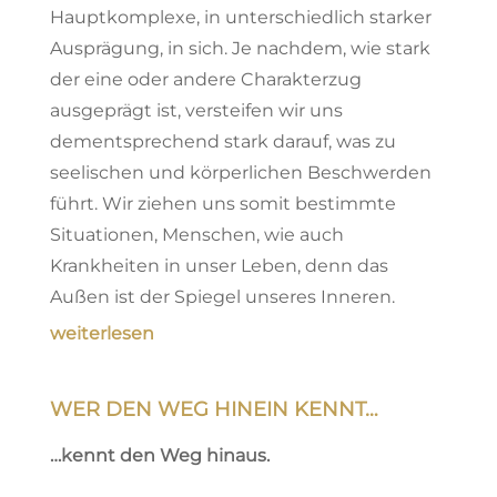
Hauptkomplexe, in unterschiedlich starker
Ausprägung, in sich. Je nachdem, wie stark
der eine oder andere Charakterzug
ausgeprägt ist, versteifen wir uns
dementsprechend stark darauf, was zu
seelischen und körperlichen Beschwerden
führt. Wir ziehen uns somit bestimmte
Situationen, Menschen, wie auch
Krankheiten in unser Leben, denn das
Außen ist der Spiegel unseres Inneren.
weiterlesen
WER DEN WEG HINEIN KENNT…
…kennt den Weg hinaus.