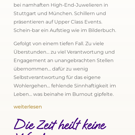
bei namhaften High-End-Juwelieren in
Stuttgart und München. Schillern und
präsentieren auf Upper Class Events.
Schein-bar ein Aufstieg wie im Bilderbuch.
Gefolgt von einem tiefen Fall. Zu viele
Überstunden… zu viel Verantwortung und
Engagement an unangebrachten Stellen
übernommen… dafür zu wenig
Selbstverantwortung für das eigene
Wohlergehen… fehlende Sinnhaftigkeit im
Leben… was beinahe im Burnout gipfelte.
weiterlesen
Die Zeit heilt keine