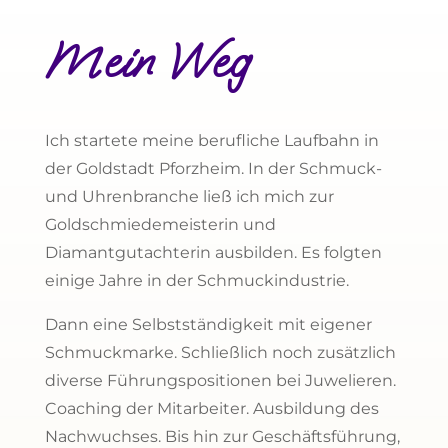
Mein Weg
Ich startete meine berufliche Laufbahn in
der Goldstadt Pforzheim. In der Schmuck-
und Uhrenbranche ließ ich mich zur
Goldschmiedemeisterin und
Diamantgutachterin ausbilden. Es folgten
einige Jahre in der Schmuckindustrie.
Dann eine Selbstständigkeit mit eigener
Schmuckmarke. Schließlich noch zusätzlich
diverse Führungspositionen bei Juwelieren.
Coaching der Mitarbeiter. Ausbildung des
Nachwuchses. Bis hin zur Geschäftsführung,