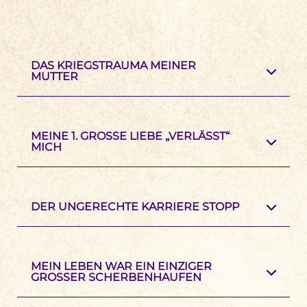
DAS KRIEGSTRAUMA MEINER
MUTTER
MEINE 1. GROSSE LIEBE „VERLÄSST“ M
ICH
DER UNGERECHTE KARRIERE STOPP
MEIN LEBEN WAR EIN EINZIGER
GROSSER SCHERBENHAUFEN