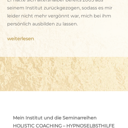
seinem Institut zurückgezogen, sodass es mir
leider nicht mehr vergönnt war, mich bei ihm
persönlich ausbilden zu lassen.
weiterlesen
Mein Institut und die Seminarreihen
HOLISTIC COACHING – HYPNOSELBSTHILFE