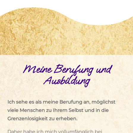
Meine Berufung und
Ausbildung
Ich sehe es als meine Berufung an, möglichst
viele Menschen zu Ihrem Selbst und in die
Grenzenlosigkeit zu erheben.
Daher habe ich mich vollumfänglich bei