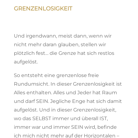
GRENZENLOSIGKEIT
Und irgendwann, meist dann, wenn wir
nicht mehr daran glauben, stellen wir
plötzlich fest… die Grenze hat sich restlos
aufgelöst.
So entsteht eine grenzenlose freie
Rundumsicht. In dieser Grenzenlosigkeit ist
Alles enthalten. Alles und Jeder hat Raum
und darf SEIN. Jegliche Enge hat sich damit
aufgelöst. Und in dieser Grenzenlosigkeit,
wo das SELBST immer und überall IST,
immer war und immer SEIN wird, befinde
ich mich nicht mehr auf der Horizontalen –