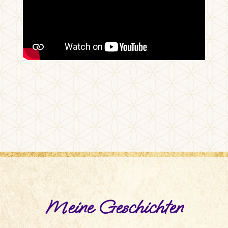
Meine Geschichten