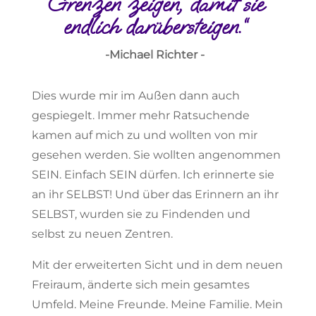
Grenzen zeigen, damit sie
endlich darübersteigen.“
-Michael Richter -
Dies wurde mir im Außen dann auch
gespiegelt. Immer mehr Ratsuchende
kamen auf mich zu und wollten von mir
gesehen werden. Sie wollten angenommen
SEIN. Einfach SEIN dürfen. Ich erinnerte sie
an ihr SELBST! Und über das Erinnern an ihr
SELBST, wurden sie zu Findenden und
selbst zu neuen Zentren.
Mit der erweiterten Sicht und in dem neuen
Freiraum, änderte sich mein gesamtes
Umfeld. Meine Freunde. Meine Familie. Mein