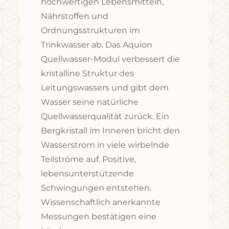
hochwertigen Lebensmitteln,
Nährstoffen und
Ordnungsstrukturen im
Trinkwasser ab. Das Aquion
Quellwasser-Modul verbessert die
kristalline Struktur des
Leitungswassers und gibt dem
Wasser seine natürliche
Quellwasserqualität zurück. Ein
Bergkristall im Inneren bricht den
Wasserstrom in viele wirbelnde
Teilströme auf. Positive,
lebensunterstützende
Schwingungen entstehen.
Wissenschaftlich anerkannte
Messungen bestätigen eine