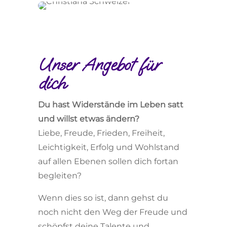
Unser Angebot für
dich
Du hast Widerstände im Leben satt
und willst etwas ändern?
Liebe, Freude, Frieden, Freiheit,
Leichtigkeit, Erfolg und Wohlstand
auf allen Ebenen sollen dich fortan
begleiten?
Wenn dies so ist, dann gehst du
noch nicht den Weg der Freude und
schöpfst deine Talente und