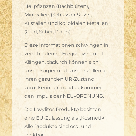
Heilpflanzen (Bachblüten),
Mineralien (Schüssler Salze),
Kristallen und kolloidalen Metallen
(Gold, Silber, Platin).
Diese Informationen schwingen in
verschiedenen Frequenzen und
Klängen, dadurch können sich
unser Körper und unsere Zellen an
ihren gesunden UR-Zustand
zurückerinnern und bekommen
den Impuls der NEU-ORDNUNG.
Die Lavylites Produkte besitzen
eine EU-Zulassung als „Kosmetik“.
Alle Produkte sind ess- und
trinkbar.