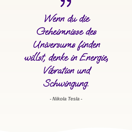
Wenn du die
Geheimnisse des
Universums finden
willst, denke in Energie,
Vibration und
Schwingung.
- Nikola Tesla -