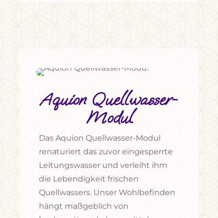
Aquion Quellwasser-
Modul
Das Aquion Quellwasser-Modul
renaturiert das zuvor eingesperrte
Leitungswasser und verleiht ihm
die Lebendigkeit frischen
Quellwassers. Unser Wohlbefinden
hängt maßgeblich von