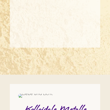
Kolloidale Metalle