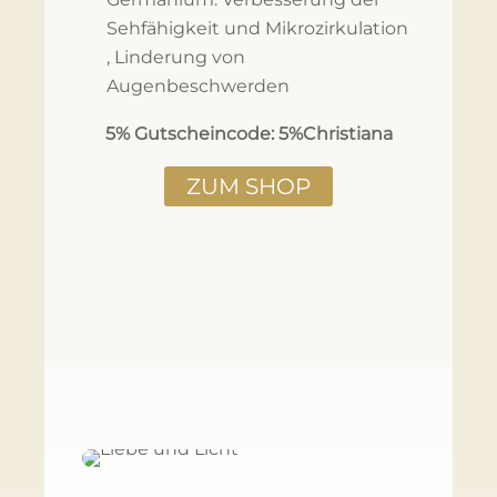
Sehfähigkeit und Mikrozirkulation
, Linderung von
Augenbeschwerden
5% Gutscheincode: 5%Christiana
ZUM SHOP