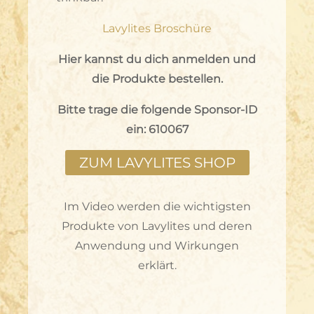
Lavylites Broschüre
Hier kannst du dich anmelden und
die Produkte bestellen.
Bitte trage die folgende Sponsor-ID
ein: 610067
ZUM LAVYLITES SHOP
Im Video werden die wichtigsten
Produkte von Lavylites und deren
Anwendung und Wirkungen
erklärt.