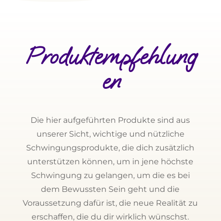
Produktempfehlung
en
Die hier aufgeführten Produkte sind aus
unserer Sicht, wichtige und nützliche
Schwingungsprodukte, die dich zusätzlich
unterstützen können, um in jene höchste
Schwingung zu gelangen, um die es bei
dem Bewussten Sein geht und die
Voraussetzung dafür ist, die neue Realität zu
erschaffen, die du dir wirklich wünschst.