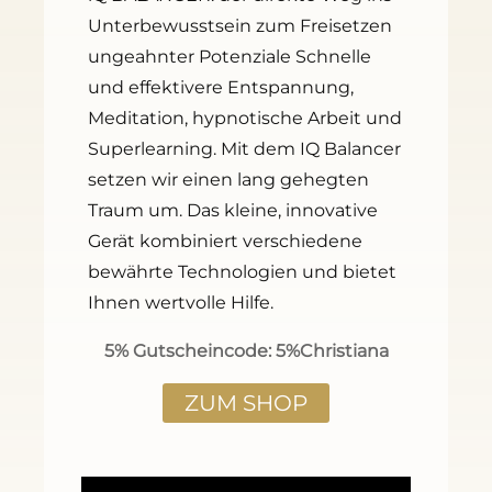
Unterbewusstsein zum Freisetzen
ungeahnter Potenziale Schnelle
und effektivere Entspannung,
Meditation, hypnotische Arbeit und
Superlearning. Mit dem IQ Balancer
setzen wir einen lang gehegten
Traum um. Das kleine, innovative
Gerät kombiniert verschiedene
bewährte Technologien und bietet
Ihnen wertvolle Hilfe.
5% Gutscheincode: 5%Christiana
ZUM SHOP