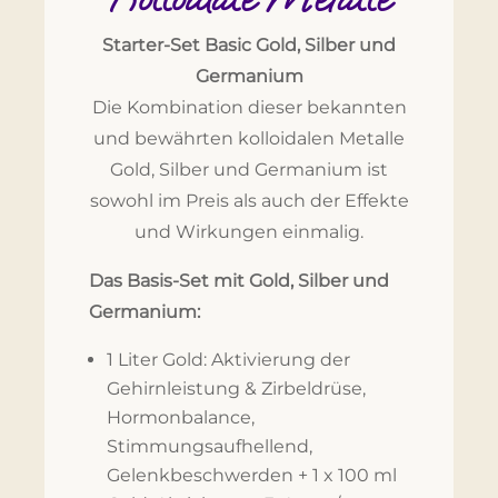
Starter-Set Basic
Gold, Silber und
Germanium
Die Kombination dieser bekannten
und bewährten kolloidalen Metalle
Gold, Silber und Germanium ist
sowohl im Preis als auch der Effekte
und Wirkungen einmalig.
Das Basis-Set mit Gold, Silber und
Germanium:
1 Liter Gold: Aktivierung der
Gehirnleistung & Zirbeldrüse,
Hormonbalance,
Stimmungsaufhellend,
Gelenkbeschwerden + 1 x 100 ml