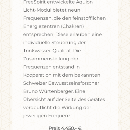
FreeSpirit entwickelte Aquion
Licht-Modul bietet neun
Frequenzen, die den feinstofflichen
Energiezentren (Chakren)
entsprechen. Diese erlauben eine
individuelle Steuerung der
Trinkwasser-Qualität. Die
Zusammenstellung der
Frequenzen entstand in
Kooperation mit dem bekannten
Schweizer Bewusstseinsforscher
Bruno Würtenberger. Eine
Übersicht auf der Seite des Gerätes
verdeutlicht die Wirkung der
jeweiligen Frequenz.
Preis 4.450,- €