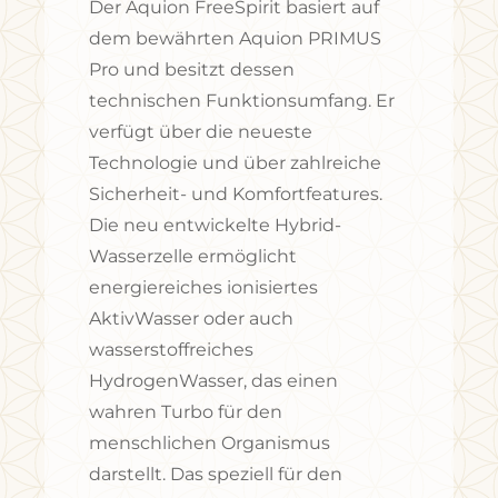
Der Aquion FreeSpirit basiert auf
dem bewährten Aquion PRIMUS
Pro und besitzt dessen
technischen Funktionsumfang. Er
verfügt über die neueste
Technologie und über zahlreiche
Sicherheit- und Komfortfeatures.
Die neu entwickelte Hybrid-
Wasserzelle ermöglicht
energiereiches ionisiertes
AktivWasser oder auch
wasserstoffreiches
HydrogenWasser, das einen
wahren Turbo für den
menschlichen Organismus
darstellt. Das speziell für den