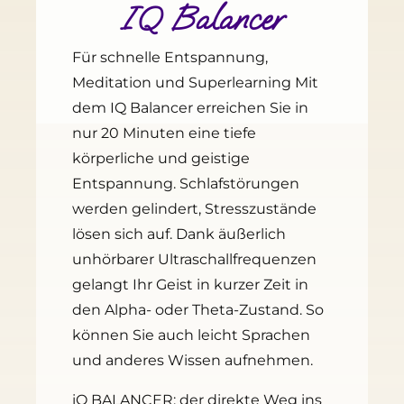
IQ Balancer
Für schnelle Entspannung,
Meditation und Superlearning Mit
dem IQ Balancer erreichen Sie in
nur 20 Minuten eine tiefe
körperliche und geistige
Entspannung. Schlafstörungen
werden gelindert, Stresszustände
lösen sich auf. Dank äußerlich
unhörbarer Ultraschallfrequenzen
gelangt Ihr Geist in kurzer Zeit in
den Alpha- oder Theta-Zustand. So
können Sie auch leicht Sprachen
und anderes Wissen aufnehmen.
iQ BALANCER: der direkte Weg ins