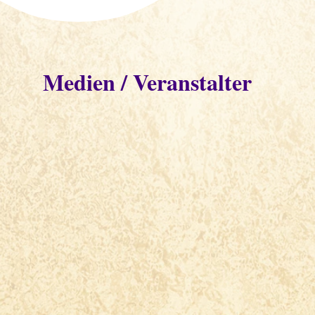
Medien / Veranstalter