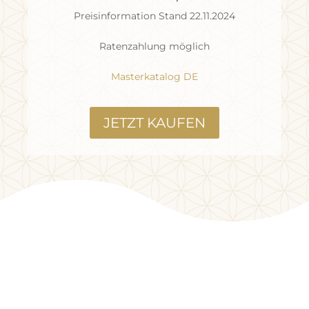
Preisinformation Stand 22.11.2024
Ratenzahlung möglich
Masterkatalog DE
JETZT KAUFEN