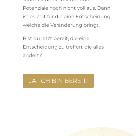
Potenziale noch nicht voll aus. Dann
ist es Zeit für die eine Entscheidung,
welche die Veränderung bringt.
Bist du jetzt bereit, die eine
Entscheidung zu treffen, die alles
ändert?
JA, ICH BIN BEREIT!