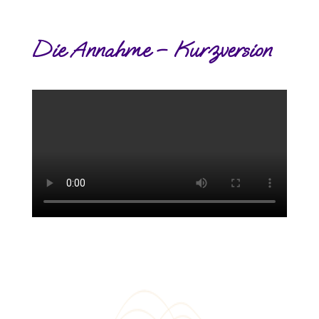
Die Annahme – Kurzversion