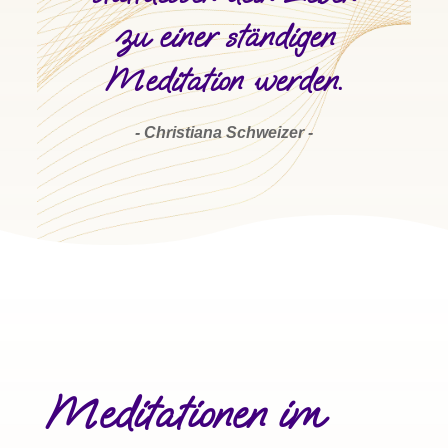
zu einer ständigen
Meditation werden.
- Christiana Schweizer -
Meditationen im