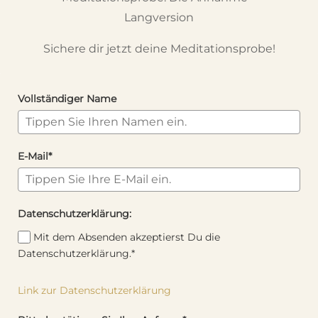
Langversion
Sichere dir jetzt deine Meditationsprobe!
Vollständiger Name
E-Mail*
Datenschutzerklärung:
Mit dem Absenden akzeptierst Du die
Datenschutzerklärung.*
Link zur Datenschutzerklärung