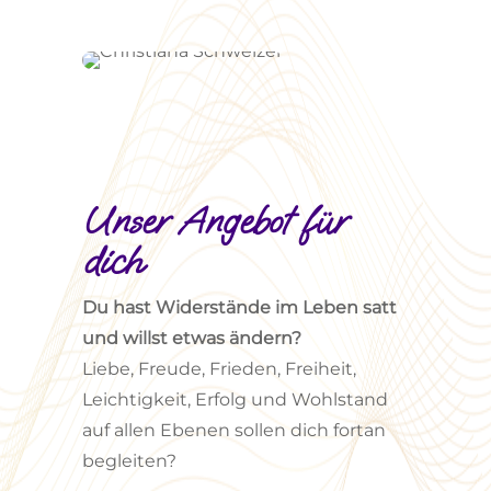
Unser Angebot für
dich
Du hast Widerstände im Leben satt
und willst etwas ändern?
Liebe, Freude, Frieden, Freiheit,
Leichtigkeit, Erfolg und Wohlstand
auf allen Ebenen sollen dich fortan
begleiten?