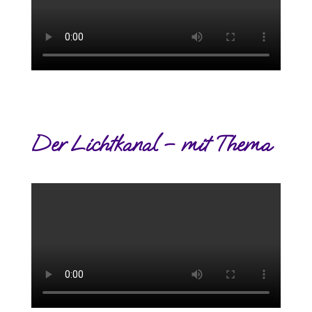
Der Lichtkanal – mit Thema