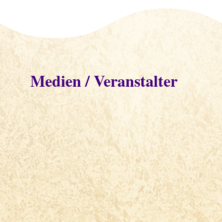
Medien / Veranstalter