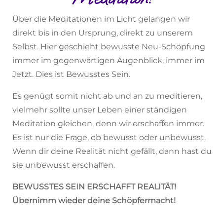
Über die Meditationen im Licht gelangen wir
direkt bis in den Ursprung, direkt zu unserem
Selbst. Hier geschieht bewusste Neu-Schöpfung
immer im gegenwärtigen Augenblick, immer im
Jetzt. Dies ist Bewusstes Sein.
Es genügt somit nicht ab und an zu meditieren,
vielmehr sollte unser Leben einer ständigen
Meditation gleichen, denn wir erschaffen immer.
Es ist nur die Frage, ob bewusst oder unbewusst.
Wenn dir deine Realität nicht gefällt, dann hast du
sie unbewusst erschaffen.
BEWUSSTES SEIN ERSCHAFFT REALITÄT!
Übernimm wieder deine Schöpfermacht!