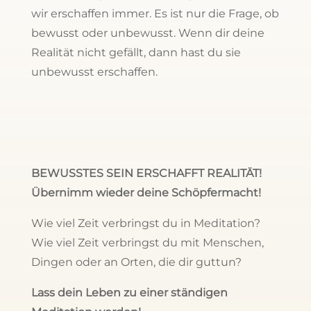
wir erschaffen immer. Es ist nur die Frage, ob
bewusst oder unbewusst. Wenn dir deine
Realität nicht gefällt, dann hast du sie
unbewusst erschaffen.
BEWUSSTES SEIN ERSCHAFFT REALITÄT!
Übernimm wieder deine Schöpfermacht!
Wie viel Zeit verbringst du in Meditation?
Wie viel Zeit verbringst du mit Menschen,
Dingen oder an Orten, die dir guttun?
Lass dein Leben zu einer ständigen