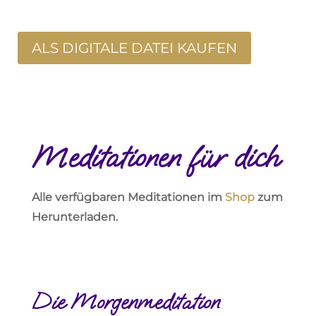
ALS DIGITALE DATEI KAUFEN
Meditationen für dich
Alle verfügbaren Meditationen im
Shop
zum
Herunterladen.
Die Morgenmeditation