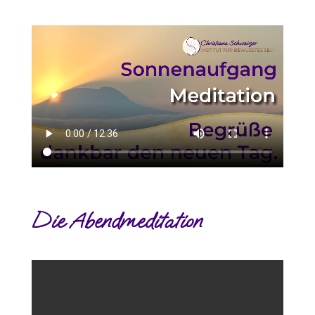
Die Abendmeditation