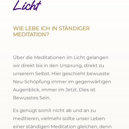
Licht
WIE LEBE ICH IN STÄNDIGER
MEDITATION?
Über die Meditationen im Licht gelangen
wir direkt bis in den Ursprung, direkt zu
unserem Selbst. Hier geschieht bewusste
Neu-Schöpfung immer im gegenwärtigen
Augenblick, immer im Jetzt. Dies ist
Bewusstes Sein.
Es genügt somit nicht ab und an zu
meditieren, vielmehr sollte unser Leben
einer ständigen Meditation gleichen, denn