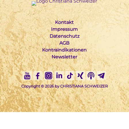
Kontakt
Impressum
Datenschutz
AGB
Kontraindikationen
Newsletter
Copyright © 2026 by CHRISTIANA SCHWEIZER