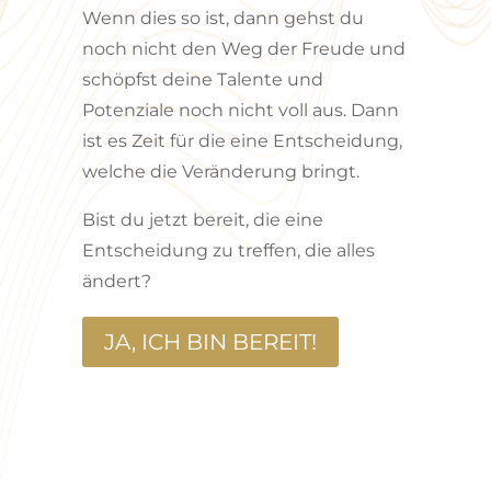
Wenn dies so ist, dann gehst du
noch nicht den Weg der Freude und
schöpfst deine Talente und
Potenziale noch nicht voll aus. Dann
ist es Zeit für die eine Entscheidung,
welche die Veränderung bringt.
Bist du jetzt bereit, die eine
Entscheidung zu treffen, die alles
ändert?
JA, ICH BIN BEREIT!