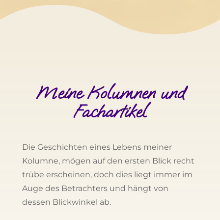
Meine Kolumnen und
Fachartikel
Die Geschichten eines Lebens meiner
Kolumne, mögen auf den ersten Blick recht
trübe erscheinen, doch dies liegt immer im
Auge des Betrachters und hängt von
dessen Blickwinkel ab.