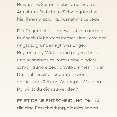
Bewusstes Sein ist Liebe. Und Liebe ist
Annahme. Jede hohe Schwingung hat
hier ihren Ursprung. Ausnahmslos Jede!
Der Gegenpol ist Unbewusstsein und ein
Ruf nach Liebe, dem immer eine Form der
Angst zugrunde liegt, was Enge,
Begrenzung, Widerstand gegen das Ist,
und ausnahmslos immer eine niedere
Schwingung erzeugt. Willkommen in der
Dualität. Dualität bedeutet zwei
enthaltend. Pol und Gegenpol. Welchem
Pol willst du dich zuwenden?
ES IST DEINE ENT-SCHEIDUNG! Dies ist
die eine Entscheidung, die alles ändert.