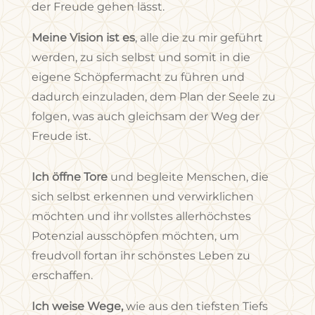
der Freude gehen lässt.
Meine Vision ist es
, alle die zu mir geführt
werden, zu sich selbst und somit in die
eigene Schöpfermacht zu führen und
dadurch einzuladen, dem Plan der Seele zu
folgen, was auch gleichsam der Weg der
Freude ist.
Ich öffne Tore
und begleite Menschen, die
sich selbst erkennen und verwirklichen
möchten und ihr vollstes allerhöchstes
Potenzial ausschöpfen möchten, um
freudvoll fortan ihr schönstes Leben zu
erschaffen.
Ich weise Wege,
wie aus den tiefsten Tiefs