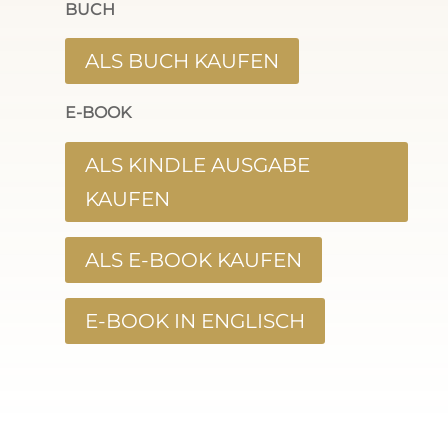
BUCH
ALS BUCH KAUFEN
E-BOOK
ALS KINDLE AUSGABE
KAUFEN
ALS E-BOOK KAUFEN
E-BOOK IN ENGLISCH