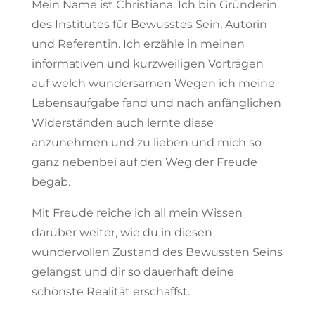
Mein Name ist Christiana. Ich bin Gründerin
des Institutes für Bewusstes Sein, Autorin
und Referentin. Ich erzähle in meinen
informativen und kurzweiligen Vorträgen
auf welch wundersamen Wegen ich meine
Lebensaufgabe fand und nach anfänglichen
Widerständen auch lernte diese
anzunehmen und zu lieben und mich so
ganz nebenbei auf den Weg der Freude
begab.
Mit Freude reiche ich all mein Wissen
darüber weiter, wie du in diesen
wundervollen Zustand des Bewussten Seins
gelangst und dir so dauerhaft deine
schönste Realität erschaffst.