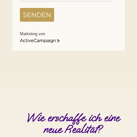
SENDEN
Marketing von
ActiveCampaign
Wie erschaffe ich eine
neue Realität?