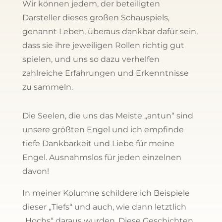
Wir können jedem, der beteiligten
Darsteller dieses großen Schauspiels,
genannt Leben, überaus dankbar dafür sein,
dass sie ihre jeweiligen Rollen richtig gut
spielen, und uns so dazu verhelfen
zahlreiche Erfahrungen und Erkenntnisse
zu sammeln.
Die Seelen, die uns das Meiste „antun“ sind
unsere größten Engel und ich empfinde
tiefe Dankbarkeit und Liebe für meine
Engel. Ausnahmslos für jeden einzelnen
davon!
In meiner Kolumne schildere ich Beispiele
dieser „Tiefs“ und auch, wie dann letztlich
„Hochs“ daraus wurden. Diese Geschichten