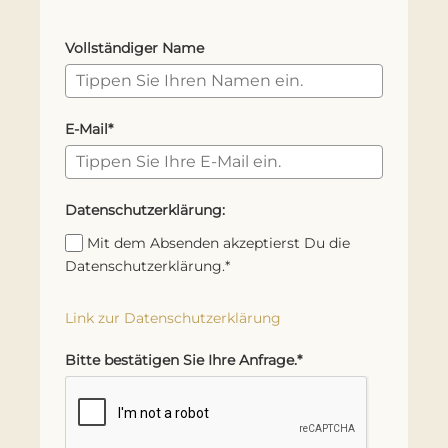
Vollständiger Name
E-Mail*
Datenschutzerklärung:
Mit dem Absenden akzeptierst Du die
Datenschutzerklärung.*
Link zur Datenschutzerklärung
Bitte bestätigen Sie Ihre Anfrage.*