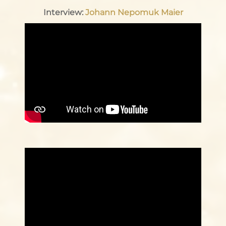
Interview:
Johann Nepomuk Maier