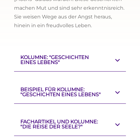
machen Mut und sind sehr erkenntnisreich.
Sie weisen Wege aus der Angst heraus,
hinein in ein freudvolles Leben.
KOLUMNE: "GESCHICHTEN
EINES LEBENS"
BEISPIEL FÜR KOLUMNE:
"GESCHICHTEN EINES LEBENS"
FACHARTIKEL UND KOLUMNE:
"DIE REISE DER SEELE?"