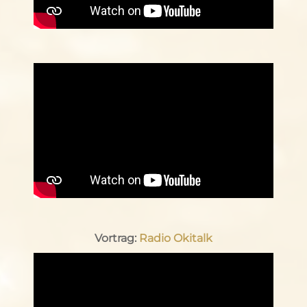
Vortrag:
Radio Okitalk