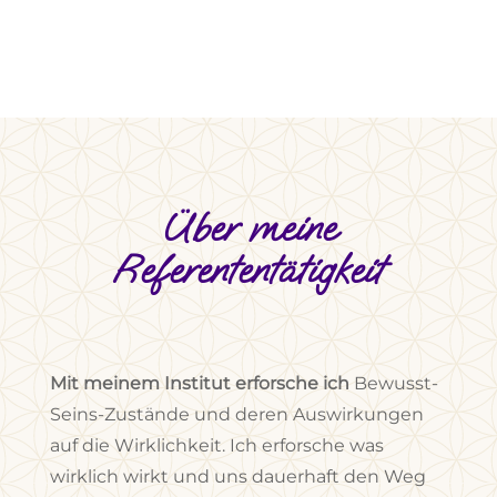
Über meine
Referententätigkeit
Mit meinem Institut erforsche ich
Bewusst-
Seins-Zustände und deren Auswirkungen
auf die Wirklichkeit. Ich erforsche was
wirklich wirkt und uns dauerhaft den Weg