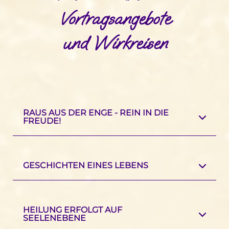
Vortragsangebote
und Wirkreisen
RAUS AUS DER ENGE - REIN IN DIE
FREUDE!
GESCHICHTEN EINES LEBENS
HEILUNG ERFOLGT AUF
SEELENEBENE