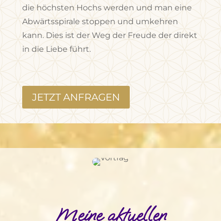
die höchsten Hochs werden und man eine
Abwärtsspirale stoppen und umkehren
kann. Dies ist der Weg der Freude der direkt
in die Liebe führt.
JETZT ANFRAGEN
Meine aktuellen