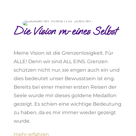
Die Vision m-eines Selbst
Meine Vision ist die Grenzenlosigkeit. Für
ALLE! Denn wir sind ALL EINS. Grenzen
schützen nicht nur, sie engen auch ein und
dies bedeutet unser Bewusstsein ist eng.
Bereits bei einer meiner ersten Reisen der
Seele wurde mir dieses goldene Medaillon
gezeigt. Es schien eine wichtige Bedeutung
zu haben, da es mir immer wieder gezeigt
wurde.
mehr erfahren