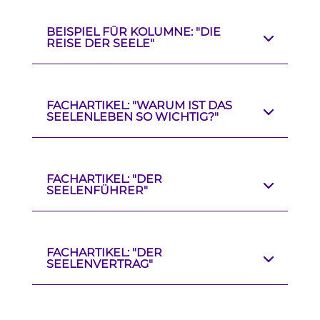
BEISPIEL FÜR KOLUMNE: "DIE
REISE DER SEELE"
FACHARTIKEL: "WARUM IST DAS
SEELENLEBEN SO WICHTIG?"
FACHARTIKEL: "DER
SEELENFÜHRER"
FACHARTIKEL: "DER
SEELENVERTRAG"