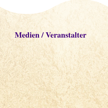
Medien / Veranstalter