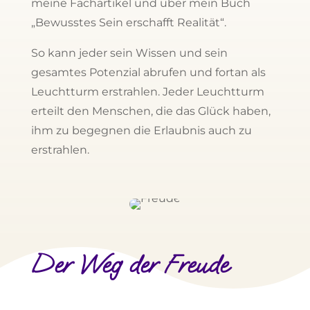
meine Fachartikel und über mein Buch
„Bewusstes Sein erschafft Realität“.
So kann jeder sein Wissen und sein
gesamtes Potenzial abrufen und fortan als
Leuchtturm erstrahlen. Jeder Leuchtturm
erteilt den Menschen, die das Glück haben,
ihm zu begegnen die Erlaubnis auch zu
erstrahlen.
Der Weg der Freude