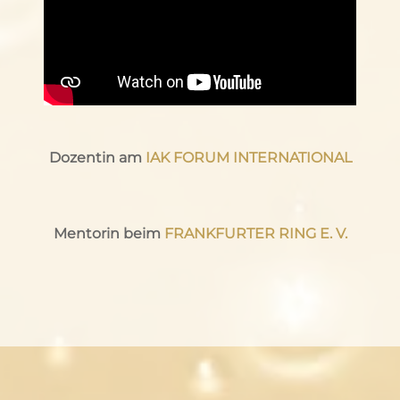
Dozentin am
IAK FORUM INTERNATIONAL
Mentorin beim
FRANKFURTER RING E. V.