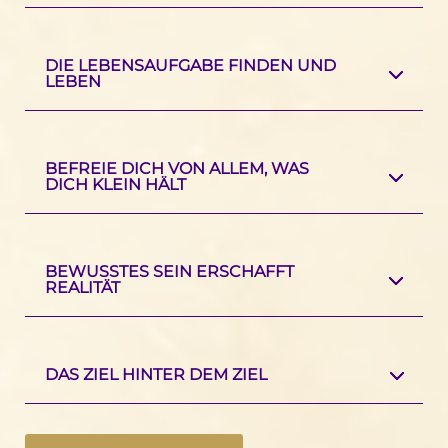
DIE LEBENSAUFGABE FINDEN UND
LEBEN
BEFREIE DICH VON ALLEM, WAS
DICH KLEIN HÄLT
BEWUSSTES SEIN ERSCHAFFT
REALITÄT
DAS ZIEL HINTER DEM ZIEL