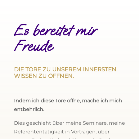
Es bereitet mir
Freude
DIE TORE ZU UNSEREM INNERSTEN
WISSEN ZU ÖFFNEN.
Indem ich diese Tore öffne, mache ich mich
entbehrlich.
Dies geschieht über meine Seminare, meine
Referententätigkeit in Vorträgen, über