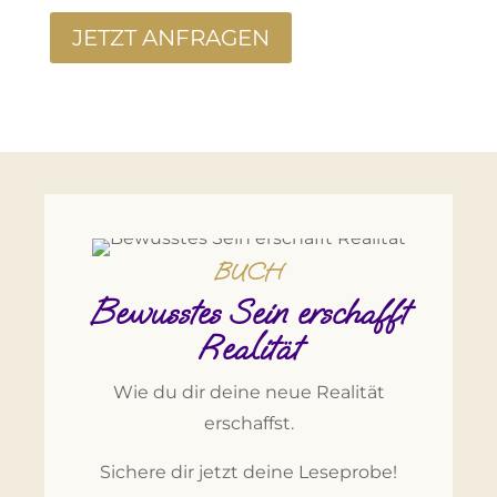
JETZT ANFRAGEN
BUCH
Bewusstes Sein erschafft
Realität
Wie du dir deine neue Realität
erschaffst.
Sichere dir jetzt deine Leseprobe!