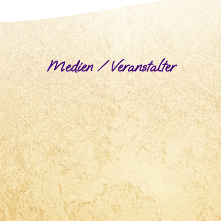
Medien / Veranstalter