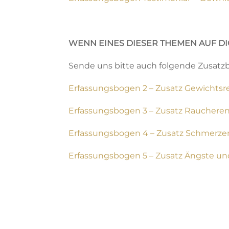
WENN EINES DIESER THEMEN AUF DIC
Sende uns bitte auch folgende Zusatzbög
Erfassungsbogen 2 – Zusatz Gewichts
Erfassungsbogen 3 – Zusatz Raucher
Erfassungsbogen 4 – Zusatz Schmerz
Erfassungsbogen 5 – Zusatz Ängste u