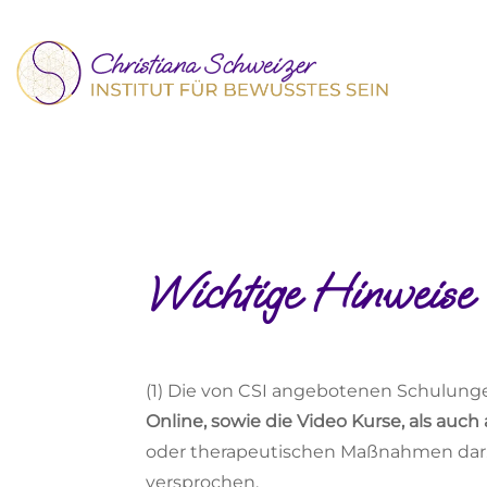
Wichtige Hinweise
(1) Die von CSI angebotenen Schulung
Online, sowie die Video Kurse, als auch
oder therapeutischen Maßnahmen dar. 
versprochen.