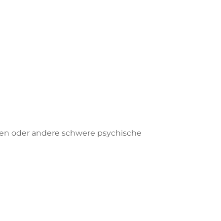
gen oder andere schwere psychische