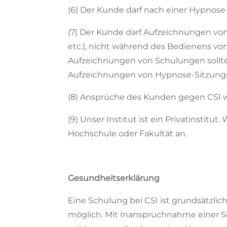
(6) Der Kunde darf nach einer Hypnose 
(7) Der Kunde darf Aufzeichnungen vo
etc.), nicht während des Bedienens von
Aufzeichnungen von Schulungen sollte
Aufzeichnungen von Hypnose-Sitzungen 
(8) Ansprüche des Kunden gegen CSI 
(9) Unser Institut ist ein Privatinstit
Hochschule oder Fakultät an.
Gesundheitserklärung
Eine Schulung bei CSI ist grundsätzli
möglich. Mit Inanspruchnahme einer Sc