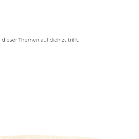
 dieser Themen auf dich zutrifft.