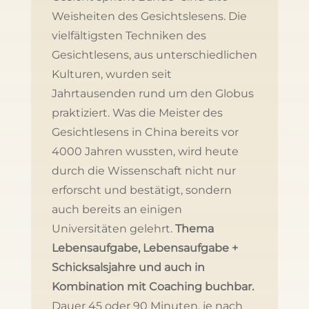
Weisheiten des Gesichtslesens. Die
vielfältigsten Techniken des
Gesichtlesens, aus unterschiedlichen
Kulturen, wurden seit
Jahrtausenden rund um den Globus
praktiziert. Was die Meister des
Gesichtlesens in China bereits vor
4000 Jahren wussten, wird heute
durch die Wissenschaft nicht nur
erforscht und bestätigt, sondern
auch bereits an einigen
Universitäten gelehrt.
Thema
Lebensaufgabe, Lebensaufgabe +
Schicksalsjahre und auch in
Kombination mit Coaching buchbar.
Dauer 45 oder 90 Minuten, je nach