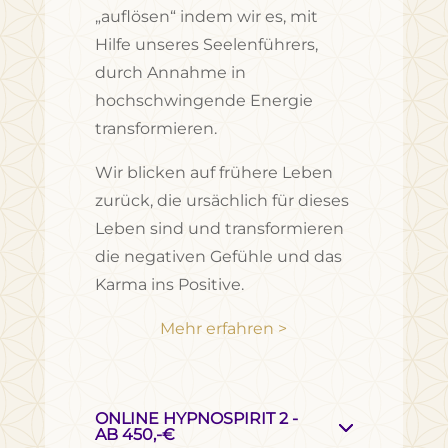
„auflösen“ indem wir es, mit
Hilfe unseres Seelenführers,
durch Annahme in
hochschwingende Energie
transformieren.
Wir blicken auf frühere Leben
zurück, die ursächlich für dieses
Leben sind und transformieren
die negativen Gefühle und das
Karma ins Positive.
Mehr erfahren >
ONLINE HYPNOSPIRIT 2 -
AB 450,-€