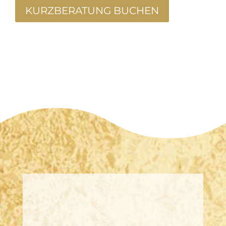
KURZBERATUNG BUCHEN