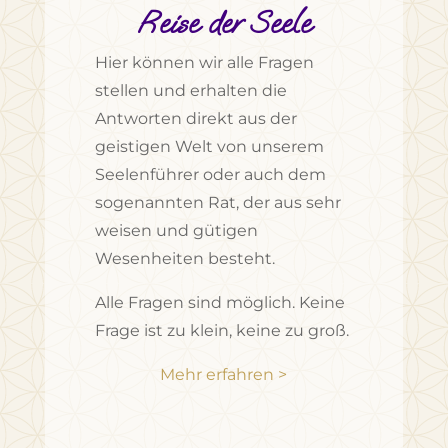
Reise der Seele
Hier können wir alle Fragen
stellen und erhalten die
Antworten direkt aus der
geistigen Welt von unserem
Seelenführer oder auch dem
sogenannten Rat, der aus sehr
weisen und gütigen
Wesenheiten besteht.
Alle Fragen sind möglich. Keine
Frage ist zu klein, keine zu groß.
Mehr erfahren >