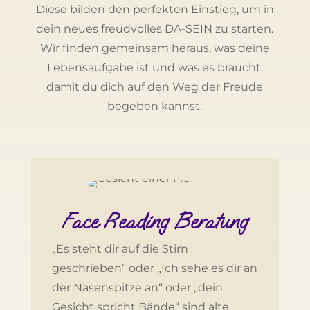
Diese bilden den perfekten Einstieg, um in
dein neues freudvolles DA-SEIN zu starten.
Wir finden gemeinsam heraus, was deine
Lebensaufgabe ist und was es braucht,
damit du dich auf den Weg der Freude
begeben kannst.
Face Reading Beratung
„Es steht dir auf die Stirn
geschrieben“ oder „Ich sehe es dir an
der Nasenspitze an“ oder „dein
Gesicht spricht Bände“ sind alte