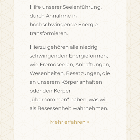
Hilfe unserer Seelenführung,
durch Annahme in
hochschwingende Energie
transformieren.
Hierzu gehören alle niedrig
schwingenden Energieformen,
wie Fremdseelen, Anhaftungen,
Wesenheiten, Besetzungen, die
an unserem Körper anhaften
oder den Körper
„übernommen“ haben, was wir
als Besessenheit wahrnehmen.
Mehr erfahren >