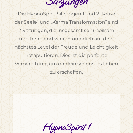
Sitzungen
Die HypnoSpirit Sitzungen 1 und 2 „Reise
der Seele“ und „Karma Transformation“ sind
2 Sitzungen, die insgesamt sehr heilsam
und befreiend wirken und dich auf dein
nächstes Level der Freude und Leichtigkeit
katapultieren. Dies ist die perfekte
Vorbereitung, um dir dein schönstes Leben
zu erschaffen.
HypnoSpirit 1