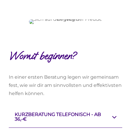
Womit beginnen?
In einer ersten Beratung legen wir gemeinsam
fest, wie wir dir am sinnvollsten und effektivsten
helfen können.
KURZBERATUNG TELEFONISCH - AB
36,-€