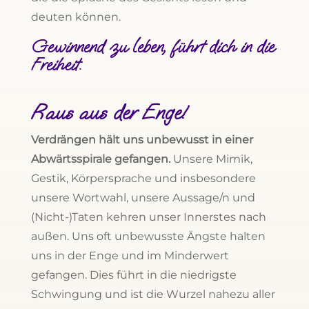
deuten können.
Gewinnend zu leben, führt dich in die
Freiheit.
Raus aus der Enge!
Verdrängen hält uns unbewusst in einer
Abwärtsspirale gefangen.
Unsere Mimik,
Gestik, Körpersprache und insbesondere
unsere Wortwahl, unsere Aussage/n und
(Nicht-)Taten kehren unser Innerstes nach
außen. Uns oft unbewusste Ängste halten
uns in der Enge und im Minderwert
gefangen. Dies führt in die niedrigste
Schwingung und ist die Wurzel nahezu aller