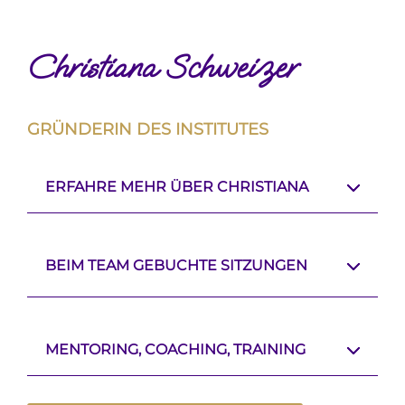
Christiana Schweizer
GRÜNDERIN DES INSTITUTES
ERFAHRE MEHR ÜBER CHRISTIANA
BEIM TEAM GEBUCHTE SITZUNGEN
MENTORING, COACHING, TRAINING