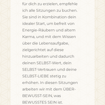
für dich zu erzielen, empfehle
ich alle Sitzungen zu buchen.
Sie sind in Kombination dein
idealer Start, um befreit von
Energie-Räubern und altem
Karma, und mit dem Wissen
über die Lebensaufgabe,
zielgerichtet auf diese
hinzuarbeiten und dadurch
deinen SELBST-Wert, dein
SELBST-Vertrauen und deine
SELBST-LIEBE stetig zu
erhöhen. In diesen Sitzungen
arbeiten wir mit dem ÜBER-
BEWUSST-SEIN, was
BEWUSSTES SEIN ist.