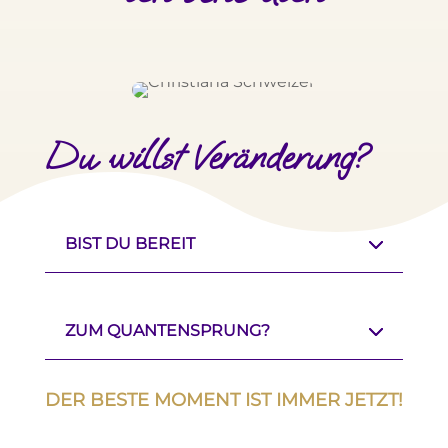
Du willst Veränderung?
BIST DU BEREIT
ZUM QUANTENSPRUNG?
DER BESTE MOMENT IST IMMER JETZT!