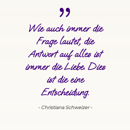
Wie auch immer die
Frage lautet, die
Antwort auf alles ist
immer die Liebe. Dies
ist die eine
Entscheidung.
- Christiana Schweizer -