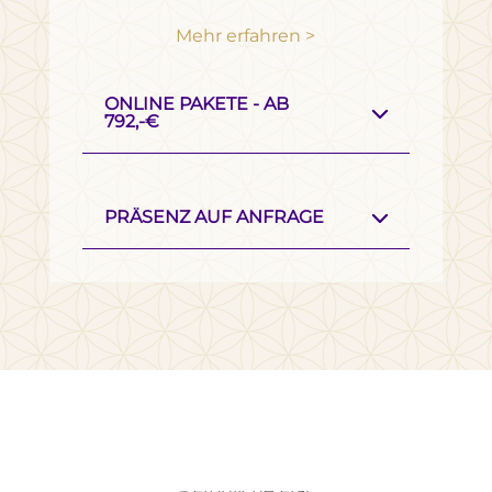
Mehr erfahren >
ONLINE PAKETE - AB
792,-€
PRÄSENZ AUF ANFRAGE