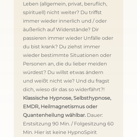
Leben (allgemein, privat, beruflich,
spirituell) nicht weiter? Du triffst
immer wieder innerlich und / oder
äußerlich auf Widerstände? Dir
passieren immer wieder Unfälle oder
du bist krank? Du ziehst immer
wieder bestimmte Situationen oder
Personen an, die du lieber meiden
würdest? Du willst etwas ändern
und weißt nicht wie? Und du fragst
dich, wieso dir das so widerfährt?!
Klassische Hypnose, Selbsthypnose,
EMDR, Heilmagnetismus oder
Quantenheilung wählbar.
Dauer:
Erstsitzung 90 Min. / Folgesitzung 60
Min. Hier ist keine HypnoSpirit