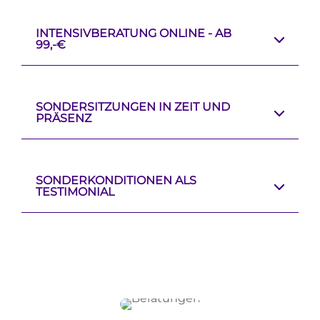
INTENSIVBERATUNG ONLINE - AB
99,-€
SONDERSITZUNGEN IN ZEIT UND
PRÄSENZ
SONDERKONDITIONEN ALS
TESTIMONIAL