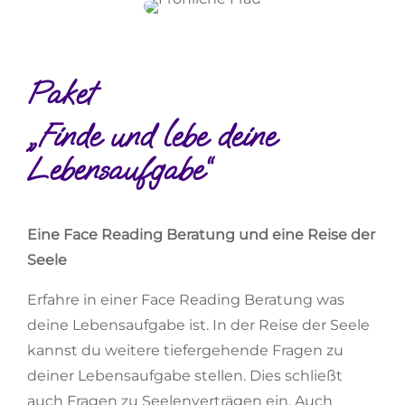
Paket
„Finde und lebe deine
Lebensaufgabe“
Eine Face Reading Beratung und eine Reise der
Seele
Erfahre in einer Face Reading Beratung was
deine Lebensaufgabe ist. In der Reise der Seele
kannst du weitere tiefergehende Fragen zu
deiner Lebensaufgabe stellen. Dies schließt
auch Fragen zu Seelenverträgen ein. Auch