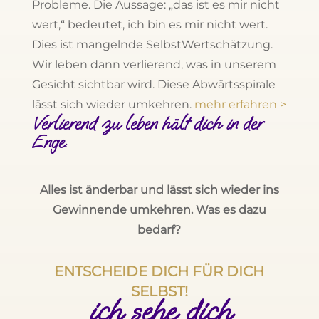
Probleme. Die Aussage: „das ist es mir nicht
wert,“ bedeutet, ich bin es mir nicht wert.
Dies ist mangelnde SelbstWertschätzung.
Wir leben dann verlierend, was in unserem
Gesicht sichtbar wird. Diese Abwärtsspirale
lässt sich wieder umkehren.
mehr erfahren >
Verlierend zu leben hält dich in der
Enge.
Alles ist änderbar und lässt sich wieder ins
Gewinnende umkehren. Was es dazu
bedarf?
ENTSCHEIDE DICH FÜR DICH
SELBST!
ich sehe dich