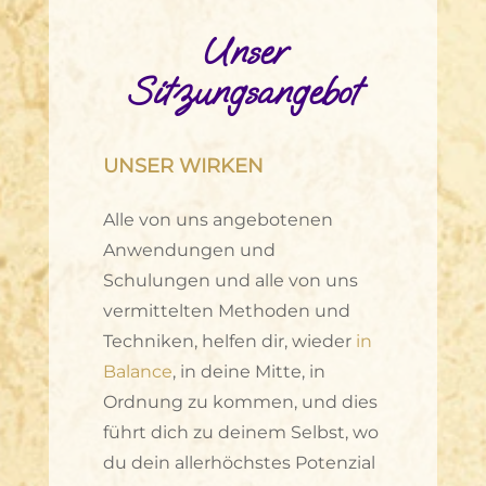
Unser
Sitzungsangebot
UNSER WIRKEN
Alle von uns angebotenen
Anwendungen und
Schulungen und alle von uns
vermittelten Methoden und
Techniken, helfen dir, wieder
in
Balance
, in deine Mitte, in
Ordnung zu kommen, und dies
führt dich zu deinem Selbst, wo
du dein allerhöchstes Potenzial