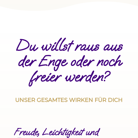
Du willst raus aus
der Enge oder noch
freier werden?
UNSER GESAMTES WIRKEN FÜR DICH
Freude, Leichtigkeit und