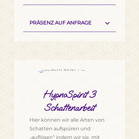
PRÄSENZ AUF ANFRAGE
HypnoSpirit 3
Schattenarbeit
Hier können wir alle Arten von
Schatten aufspüren und
„auflösen“ indem wir sie, mit