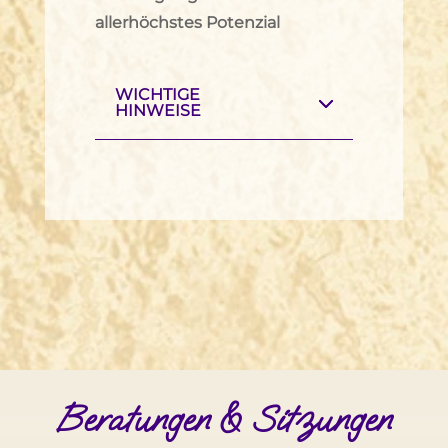
allerhöchstes Potenzial
WICHTIGE
HINWEISE
Beratungen & Sitzungen