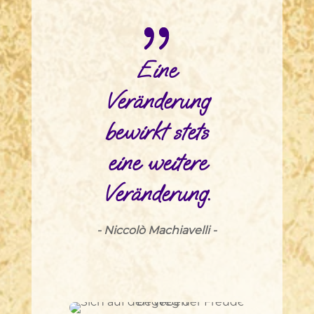
Eine
Veränderung
bewirkt stets
eine weitere
Veränderung.
- Niccolò Machiavelli -