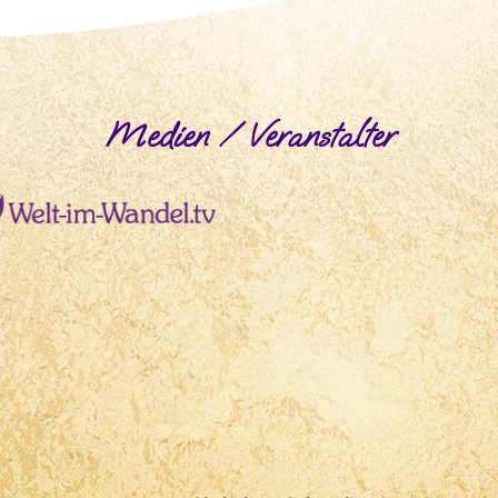
Medien / Veranstalter