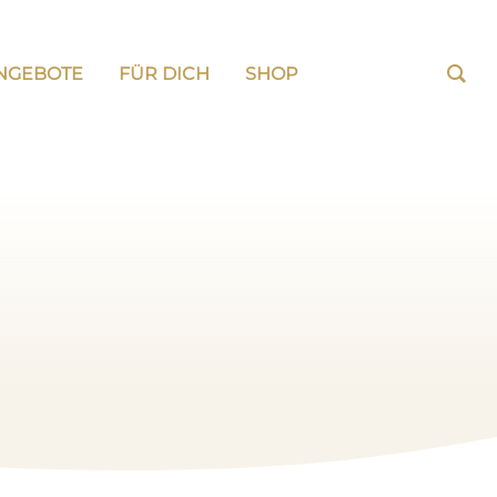
NGEBOTE
FÜR DICH
SHOP