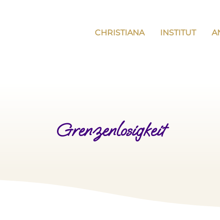
CHRISTIANA
INSTITUT
A
Grenzenlosigkeit