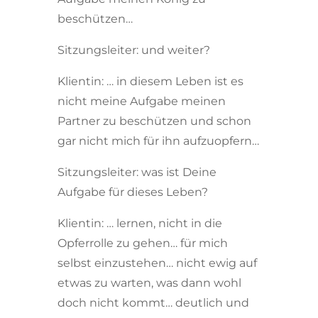
beschützen…
Sitzungsleiter: und weiter?
Klientin: … in diesem Leben ist es
nicht meine Aufgabe meinen
Partner zu beschützen und schon
gar nicht mich für ihn aufzuopfern…
Sitzungsleiter: was ist Deine
Aufgabe für dieses Leben?
Klientin: … lernen, nicht in die
Opferrolle zu gehen… für mich
selbst einzustehen… nicht ewig auf
etwas zu warten, was dann wohl
doch nicht kommt… deutlich und