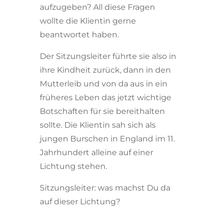
aufzugeben? All diese Fragen
wollte die Klientin gerne
beantwortet haben.
Der Sitzungsleiter führte sie also in
ihre Kindheit zurück, dann in den
Mutterleib und von da aus in ein
früheres Leben das jetzt wichtige
Botschaften für sie bereithalten
sollte. Die Klientin sah sich als
jungen Burschen in England im 11.
Jahrhundert alleine auf einer
Lichtung stehen.
Sitzungsleiter: was machst Du da
auf dieser Lichtung?