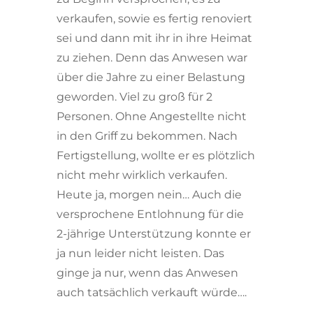
verkaufen, sowie es fertig renoviert
sei und dann mit ihr in ihre Heimat
zu ziehen. Denn das Anwesen war
über die Jahre zu einer Belastung
geworden. Viel zu groß für 2
Personen. Ohne Angestellte nicht
in den Griff zu bekommen. Nach
Fertigstellung, wollte er es plötzlich
nicht mehr wirklich verkaufen.
Heute ja, morgen nein… Auch die
versprochene Entlohnung für die
2-jährige Unterstützung konnte er
ja nun leider nicht leisten. Das
ginge ja nur, wenn das Anwesen
auch tatsächlich verkauft würde….