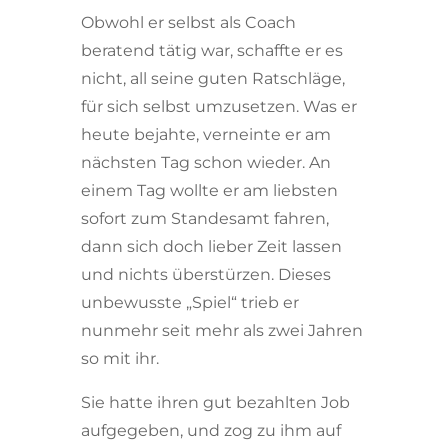
Obwohl er selbst als Coach
beratend tätig war, schaffte er es
nicht, all seine guten Ratschläge,
für sich selbst umzusetzen. Was er
heute bejahte, verneinte er am
nächsten Tag schon wieder. An
einem Tag wollte er am liebsten
sofort zum Standesamt fahren,
dann sich doch lieber Zeit lassen
und nichts überstürzen. Dieses
unbewusste „Spiel“ trieb er
nunmehr seit mehr als zwei Jahren
so mit ihr.
Sie hatte ihren gut bezahlten Job
aufgegeben, und zog zu ihm auf