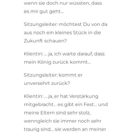
wenn sie doch nur wüssten, dass
es mir gut geht…
Sitzungsleiter: möchtest Du von da
aus noch ein kleines Stück in die
Zukunft schauen?
Klientin: … ja, ich warte darauf, dass
mein König zurück kommt…
Sitzungsleiter: kommt er
unversehrt zurück?
Klientin: … ja, er hat Verstärkung
mitgebracht… es gibt ein Fest… und
meine Eltern sind sehr stolz,
wenngleich sie immer noch sehr
traurig sind… sie werden an meiner