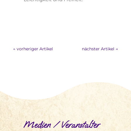
←
vorheriger Artikel
nächster Artikel
→
Medien / Veranstalter