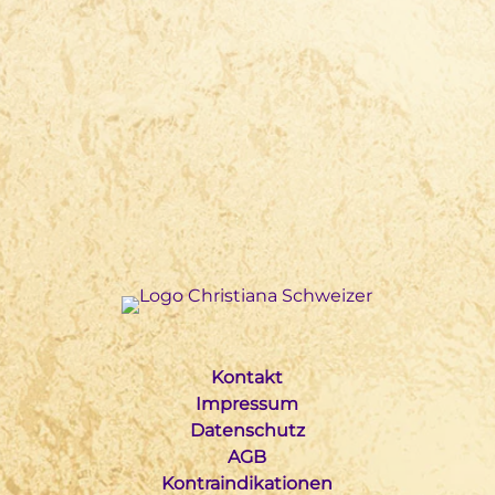
Kontakt
Impressum
Datenschutz
AGB
Kontraindikationen