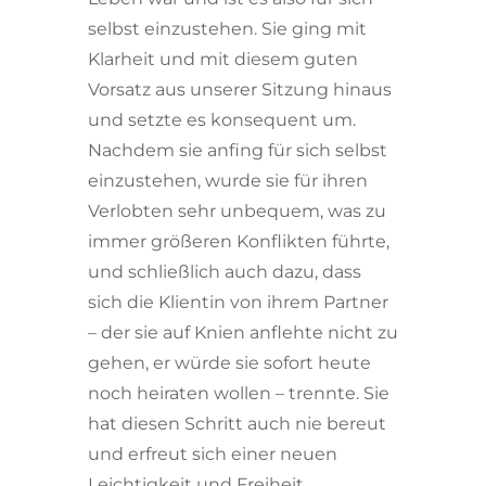
selbst einzustehen. Sie ging mit
Klarheit und mit diesem guten
Vorsatz aus unserer Sitzung hinaus
und setzte es konsequent um.
Nachdem sie anfing für sich selbst
einzustehen, wurde sie für ihren
Verlobten sehr unbequem, was zu
immer größeren Konflikten führte,
und schließlich auch dazu, dass
sich die Klientin von ihrem Partner
– der sie auf Knien anflehte nicht zu
gehen, er würde sie sofort heute
noch heiraten wollen – trennte. Sie
hat diesen Schritt auch nie bereut
und erfreut sich einer neuen
Leichtigkeit und Freiheit.