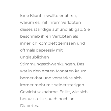
Eine Klientin wollte erfahren,
warum es mit ihrem Verlobten
dieses ständige auf und ab gab. Sie
beschrieb ihren Verlobten als
innerlich komplett zerrissen und
oftmals depressiv mit
unglaublichen
Stimmungsschwankungen. Das
war in den ersten Monaten kaum
bemerkbar und verstärkte sich
immer mehr mit seiner stetigen
Gewichtszunahme. Er litt, wie sich
herausstellte, auch noch an
Diabetes.