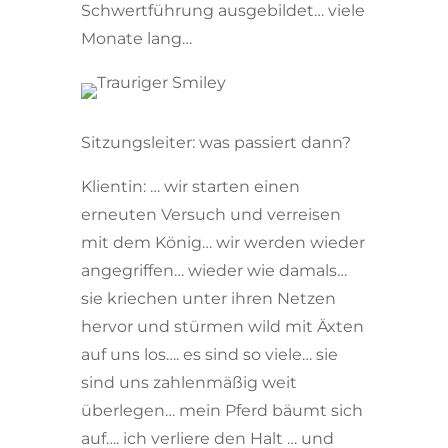
Schwertführung ausgebildet… viele
Monate lang…
Sitzungsleiter: was passiert dann?
Klientin: … wir starten einen
erneuten Versuch und verreisen
mit dem König… wir werden wieder
angegriffen… wieder wie damals…
sie kriechen unter ihren Netzen
hervor und stürmen wild mit Äxten
auf uns los…. es sind so viele… sie
sind uns zahlenmäßig weit
überlegen… mein Pferd bäumt sich
auf…. ich verliere den Halt … und