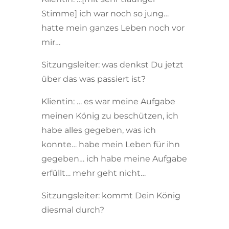
Stimme] ich war noch so jung…
hatte mein ganzes Leben noch vor
mir…
Sitzungsleiter: was denkst Du jetzt
über das was passiert ist?
Klientin: … es war meine Aufgabe
meinen König zu beschützen, ich
habe alles gegeben, was ich
konnte… habe mein Leben für ihn
gegeben… ich habe meine Aufgabe
erfüllt… mehr geht nicht…
Sitzungsleiter: kommt Dein König
diesmal durch?