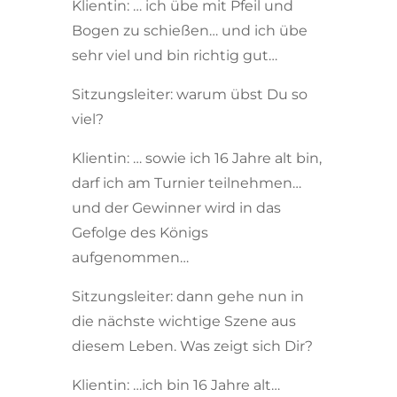
Klientin: … ich übe mit Pfeil und
Bogen zu schießen… und ich übe
sehr viel und bin richtig gut…
Sitzungsleiter: warum übst Du so
viel?
Klientin: … sowie ich 16 Jahre alt bin,
darf ich am Turnier teilnehmen…
und der Gewinner wird in das
Gefolge des Königs
aufgenommen…
Sitzungsleiter: dann gehe nun in
die nächste wichtige Szene aus
diesem Leben. Was zeigt sich Dir?
Klientin: …ich bin 16 Jahre alt…