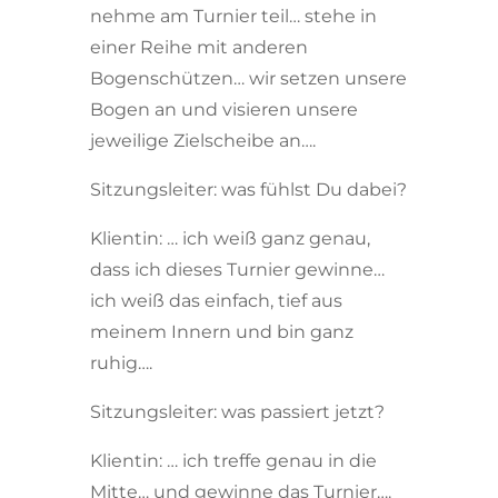
nehme am Turnier teil… stehe in
einer Reihe mit anderen
Bogenschützen… wir setzen unsere
Bogen an und visieren unsere
jeweilige Zielscheibe an….
Sitzungsleiter: was fühlst Du dabei?
Klientin: … ich weiß ganz genau,
dass ich dieses Turnier gewinne…
ich weiß das einfach, tief aus
meinem Innern und bin ganz
ruhig….
Sitzungsleiter: was passiert jetzt?
Klientin: … ich treffe genau in die
Mitte… und gewinne das Turnier….