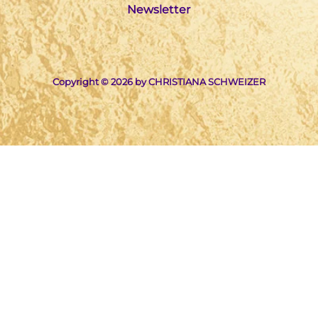
Newsletter
Copyright © 2026 by CHRISTIANA SCHWEIZER