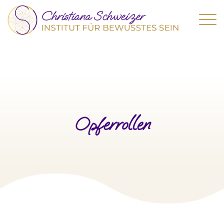
Opferrollen