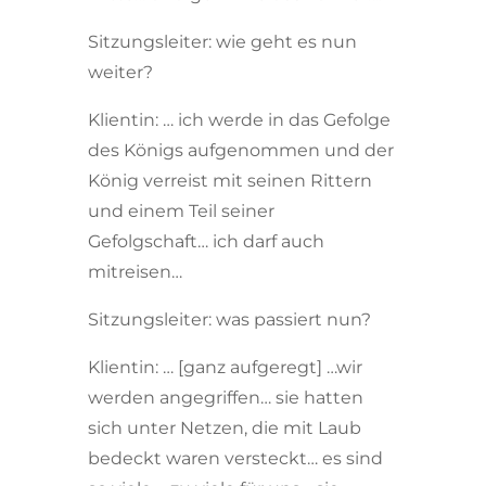
Sitzungsleiter: wie geht es nun
weiter?
Klientin: … ich werde in das Gefolge
des Königs aufgenommen und der
König verreist mit seinen Rittern
und einem Teil seiner
Gefolgschaft… ich darf auch
mitreisen…
Sitzungsleiter: was passiert nun?
Klientin: … [ganz aufgeregt] …wir
werden angegriffen… sie hatten
sich unter Netzen, die mit Laub
bedeckt waren versteckt… es sind