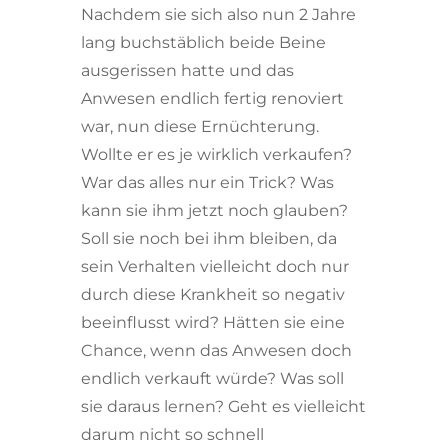
Nachdem sie sich also nun 2 Jahre
lang buchstäblich beide Beine
ausgerissen hatte und das
Anwesen endlich fertig renoviert
war, nun diese Ernüchterung.
Wollte er es je wirklich verkaufen?
War das alles nur ein Trick? Was
kann sie ihm jetzt noch glauben?
Soll sie noch bei ihm bleiben, da
sein Verhalten vielleicht doch nur
durch diese Krankheit so negativ
beeinflusst wird? Hätten sie eine
Chance, wenn das Anwesen doch
endlich verkauft würde? Was soll
sie daraus lernen? Geht es vielleicht
darum nicht so schnell