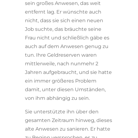
sein großes Anwesen, das weit
entfernt lag. Er wünschte auch
nicht, dass sie sich einen neuen
Job suchte, das bräuchte seine
Frau nicht und schließlich gäbe es
auch auf dem Anwesen genug zu
tun. Ihre Geldreserven waren
mittlerweile, nach nunmehr 2
Jahren aufgebraucht, und sie hatte
ein immer größeres Problem
damit, unter diesen Umständen,
von ihm abhängig zu sein.
Sie unterstützte ihn über den
gesamten Zeitraum hinweg, dieses
alte Anwesen zu sanieren. Er hatte
zu Beginn versprochen, es zu