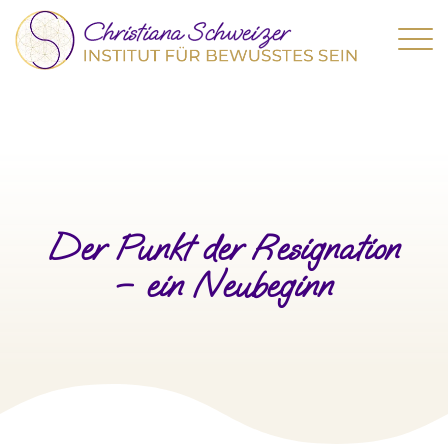
Der Punkt der Resignation
– ein Neubeginn