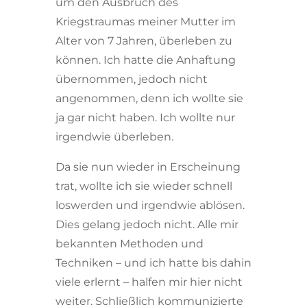
um den Ausbruch des
Kriegstraumas meiner Mutter im
Alter von 7 Jahren, überleben zu
können. Ich hatte die Anhaftung
übernommen, jedoch nicht
angenommen, denn ich wollte sie
ja gar nicht haben. Ich wollte nur
irgendwie überleben.
Da sie nun wieder in Erscheinung
trat, wollte ich sie wieder schnell
loswerden und irgendwie ablösen.
Dies gelang jedoch nicht. Alle mir
bekannten Methoden und
Techniken – und ich hatte bis dahin
viele erlernt – halfen mir hier nicht
weiter. Schließlich kommunizierte