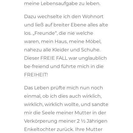
meine Lebensaufgabe zu leben.
Dazu wechselte ich den Wohnort
und ließ auf breiter Ebene alles alte
los. „Freunde“, die nie welche
waren, mein Haus, meine Möbel,
nahezu alle Kleider und Schuhe.
Dieser FREIE FALL war unglaublich
be-freiend und führte mich in die
FREIHEIT!
Das Leben prüfte mich nun noch
einmal, ob ich dies auch wirklich,
wirklich, wirklich wollte, und sandte
mir die Seele meiner Mutter in der
Verkörperung meiner 2 ½ Jährigen
Enkeltochter zurück. Ihre Mutter