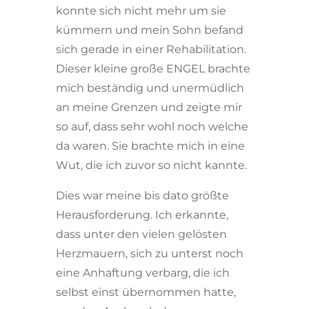
konnte sich nicht mehr um sie
kümmern und mein Sohn befand
sich gerade in einer Rehabilitation.
Dieser kleine große ENGEL brachte
mich beständig und unermüdlich
an meine Grenzen und zeigte mir
so auf, dass sehr wohl noch welche
da waren. Sie brachte mich in eine
Wut, die ich zuvor so nicht kannte.
Dies war meine bis dato größte
Herausforderung. Ich erkannte,
dass unter den vielen gelösten
Herzmauern, sich zu unterst noch
eine Anhaftung verbarg, die ich
selbst einst übernommen hatte,