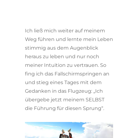
Ich ließ mich weiter auf meinem
Weg führen und lernte mein Leben
stimmig aus dem Augenblick
heraus zu leben und nur noch
meiner Intuition zu vertrauen. So
fing ich das Fallschirmspringen an
und stieg eines Tages mit dem
Gedanken in das Flugzeug: „Ich
übergebe jetzt meinem SELBST
die Führung für diesen Sprung“.