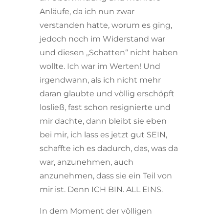
Anläufe, da ich nun zwar
verstanden hatte, worum es ging,
jedoch noch im Widerstand war
und diesen „Schatten“ nicht haben
wollte. Ich war im Werten! Und
irgendwann, als ich nicht mehr
daran glaubte und völlig erschöpft
losließ, fast schon resignierte und
mir dachte, dann bleibt sie eben
bei mir, ich lass es jetzt gut SEIN,
schaffte ich es dadurch, das, was da
war, anzunehmen, auch
anzunehmen, dass sie ein Teil von
mir ist. Denn ICH BIN. ALL EINS.
In dem Moment der völligen