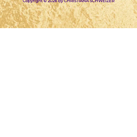
Copyright © 2026 by CHRISTIANA SCHWEIZER