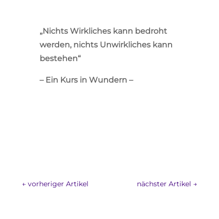
„Nichts Wirkliches kann bedroht
werden, nichts Unwirkliches kann
bestehen“
– Ein Kurs in Wundern –
←
vorheriger Artikel
nächster Artikel
→