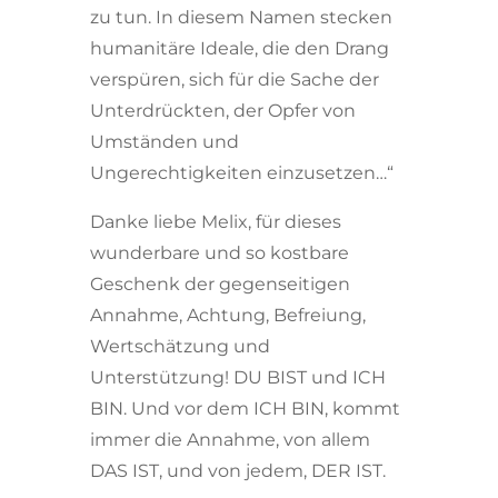
zu tun. In diesem Namen stecken
humanitäre Ideale, die den Drang
verspüren, sich für die Sache der
Unterdrückten, der Opfer von
Umständen und
Ungerechtigkeiten einzusetzen…“
Danke liebe Melix, für dieses
wunderbare und so kostbare
Geschenk der gegenseitigen
Annahme, Achtung, Befreiung,
Wertschätzung und
Unterstützung! DU BIST und ICH
BIN. Und vor dem ICH BIN, kommt
immer die Annahme, von allem
DAS IST, und von jedem, DER IST.