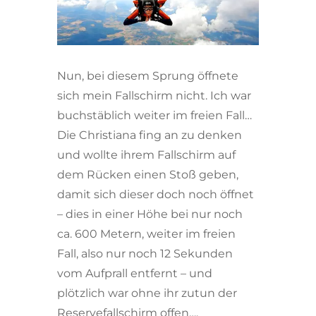
Nun, bei diesem Sprung öffnete
sich mein Fallschirm nicht. Ich war
buchstäblich weiter im freien Fall…
Die Christiana fing an zu denken
und wollte ihrem Fallschirm auf
dem Rücken einen Stoß geben,
damit sich dieser doch noch öffnet
– dies in einer Höhe bei nur noch
ca. 600 Metern, weiter im freien
Fall, also nur noch 12 Sekunden
vom Aufprall entfernt – und
plötzlich war ohne ihr zutun der
Reservefallschirm offen….