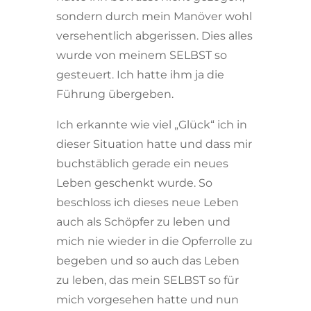
sondern durch mein Manöver wohl
versehentlich abgerissen. Dies alles
wurde von meinem SELBST so
gesteuert. Ich hatte ihm ja die
Führung übergeben.
Ich erkannte wie viel „Glück“ ich in
dieser Situation hatte und dass mir
buchstäblich gerade ein neues
Leben geschenkt wurde. So
beschloss ich dieses neue Leben
auch als Schöpfer zu leben und
mich nie wieder in die Opferrolle zu
begeben und so auch das Leben
zu leben, das mein SELBST so für
mich vorgesehen hatte und nun