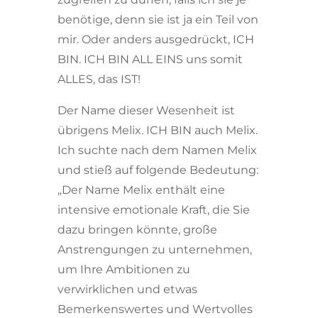
benötige, denn sie ist ja ein Teil von
mir. Oder anders ausgedrückt, ICH
BIN. ICH BIN ALL EINS uns somit
ALLES, das IST!
Der Name dieser Wesenheit ist
übrigens Melix. ICH BIN auch Melix.
Ich suchte nach dem Namen Melix
und stieß auf folgende Bedeutung:
„Der Name Melix enthält eine
intensive emotionale Kraft, die Sie
dazu bringen könnte, große
Anstrengungen zu unternehmen,
um Ihre Ambitionen zu
verwirklichen und etwas
Bemerkenswertes und Wertvolles