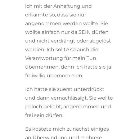
ich mit der Anhaftung und
erkannte so, dass sie nur
angenommen werden wollte. Sie
wollte einfach nur da SEIN dürfen
und nicht verdrängt oder abgelöst
werden. Ich sollte so auch die
Verantwortung für mein Tun
übernehmen, denn ich hatte sie ja
freiwillig übernommen.
Ich hatte sie zuerst unterdrückt
und dann vernachlässigt. Sie wollte
jedoch geliebt, angenommen und
frei sein dürfen.
Es kostete mich zunächst einiges
an Überwindung und mehrere