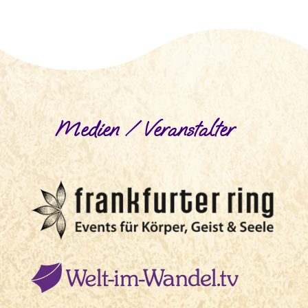
Medien / Veranstalter