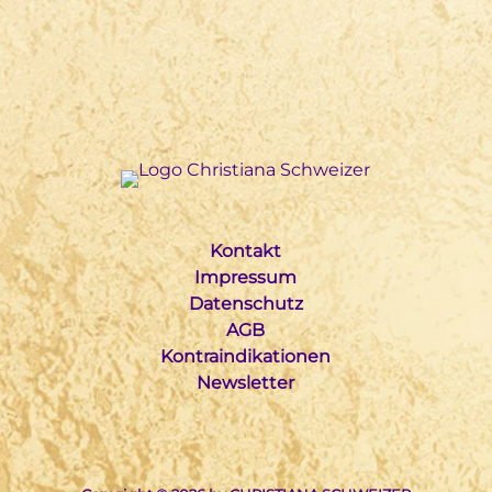
Kontakt
Impressum
Datenschutz
AGB
Kontraindikationen
Newsletter