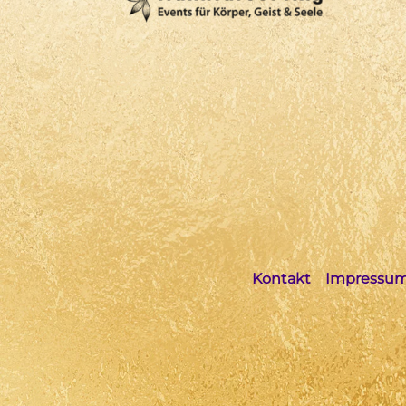
Kontakt
Impressu