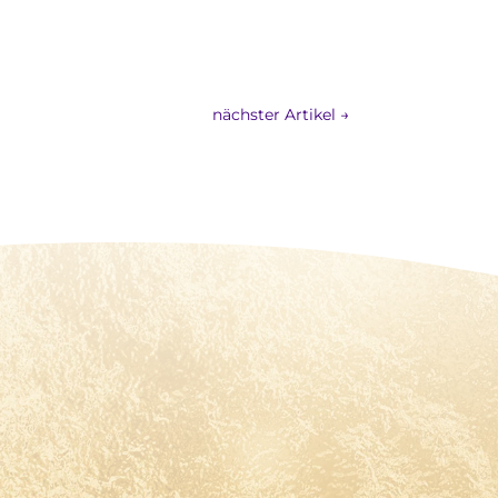
nächster Artikel
→