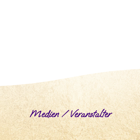
Medien / Veranstalter