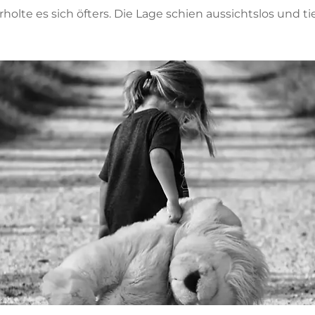
holte es sich öfters. Die Lage schien aussichtslos und t