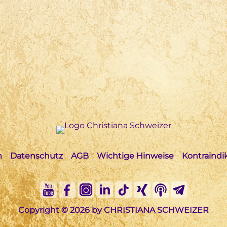
m
Datenschutz
AGB
Wichtige Hinweise
Kontraindi
Copyright © 2026 by CHRISTIANA SCHWEIZER