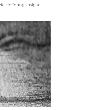
iefe Hoffnungslosigkeit