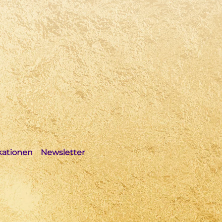
kationen
Newsletter