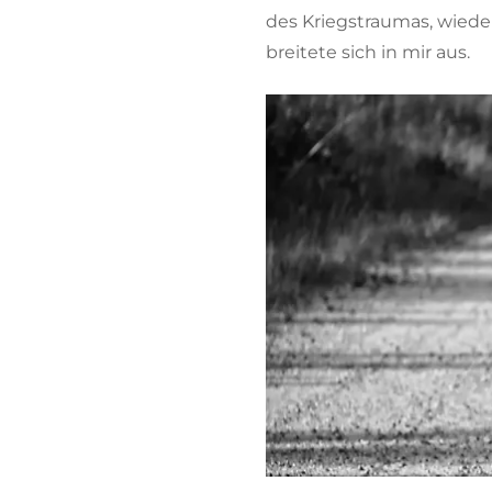
des Kriegstraumas, wieder
breitete sich in mir aus.