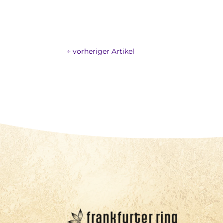
←
vorheriger Artikel