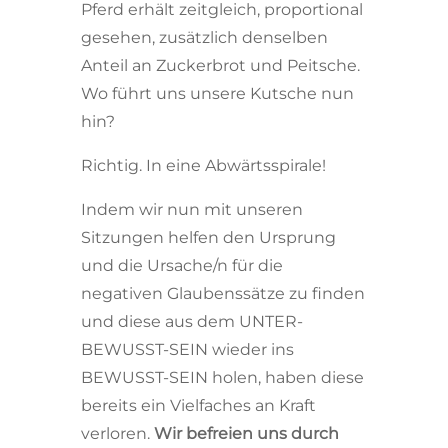
Pferd erhält zeitgleich, proportional
gesehen, zusätzlich denselben
Anteil an Zuckerbrot und Peitsche.
Wo führt uns unsere Kutsche nun
hin?
Richtig. In eine Abwärtsspirale!
Indem wir nun mit unseren
Sitzungen helfen den Ursprung
und die Ursache/n für die
negativen Glaubenssätze zu finden
und diese aus dem UNTER-
BEWUSST-SEIN wieder ins
BEWUSST-SEIN holen, haben diese
bereits ein Vielfaches an Kraft
verloren.
Wir befreien uns durch