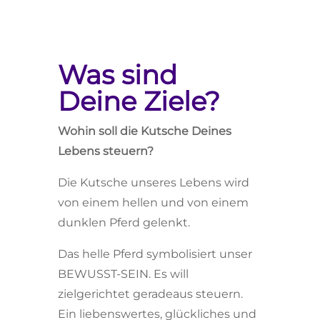
Was sind
Deine Ziele?
Wohin soll die Kutsche Deines
Lebens steuern?
Die Kutsche unseres Lebens wird
von einem hellen und von einem
dunklen Pferd gelenkt.
Das helle Pferd symbolisiert unser
BEWUSST-SEIN. Es will
zielgerichtet geradeaus steuern.
Ein liebenswertes, glückliches und