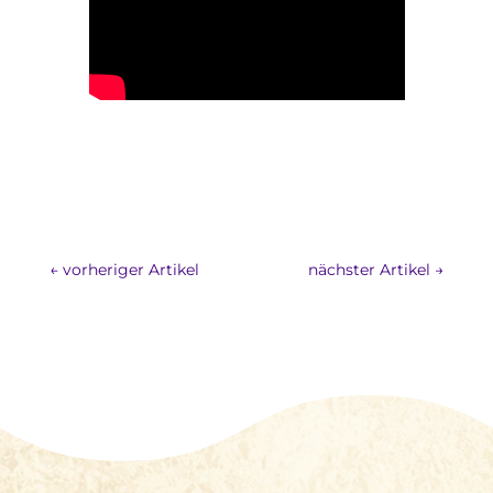
←
vorheriger Artikel
nächster Artikel
→