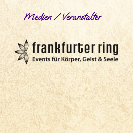
Medien / Veranstalter