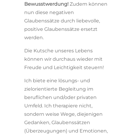
Bewusstwerdung!
Zudem können
nun diese negativen
Glaubenssätze durch liebevolle,
positive Glaubenssätze ersetzt
werden.
Die Kutsche unseres Lebens
können wir durchaus wieder mit
Freude und Leichtigkeit steuern!
Ich biete eine lösungs- und
zielorientierte Begleitung im
beruflichen und/oder privaten
Umfeld. Ich therapiere nicht,
sondern weise Wege, diejenigen
Gedanken, Glaubenssätzen
(Überzeugungen) und Emotionen,