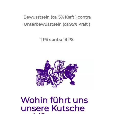
Bewusstsein (ca. 5% Kraft ) contra
Unterbewusstsein (ca.95% Kraft )
1 PS contra 19 PS
Wohin führt uns
unsere Kutsche