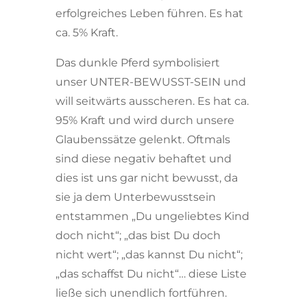
erfolgreiches Leben führen. Es hat
ca. 5% Kraft.
Das dunkle Pferd symbolisiert
unser UNTER-BEWUSST-SEIN und
will seitwärts ausscheren. Es hat ca.
95% Kraft und wird durch unsere
Glaubenssätze gelenkt. Oftmals
sind diese negativ behaftet und
dies ist uns gar nicht bewusst, da
sie ja dem Unterbewusstsein
entstammen „Du ungeliebtes Kind
doch nicht“; „das bist Du doch
nicht wert“; „das kannst Du nicht“;
„das schaffst Du nicht“… diese Liste
ließe sich unendlich fortführen.