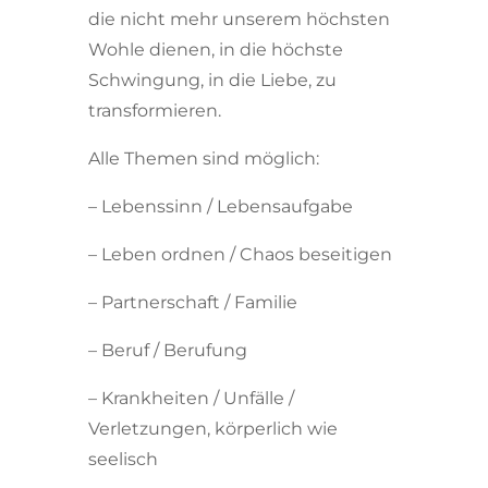
die nicht mehr unserem höchsten
Wohle dienen, in die höchste
Schwingung, in die Liebe, zu
transformieren.
Alle Themen sind möglich:
– Lebenssinn / Lebensaufgabe
– Leben ordnen / Chaos beseitigen
– Partnerschaft / Familie
– Beruf / Berufung
– Krankheiten / Unfälle /
Verletzungen, körperlich wie
seelisch