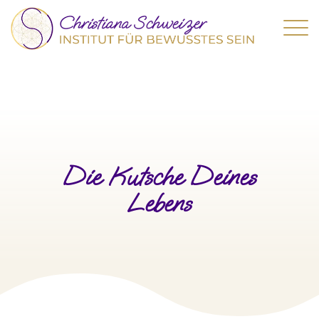
Die Kutsche Deines
Lebens