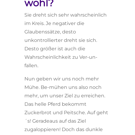
wohl?
Sie dreht sich sehr wahrscheinlich
im Kreis. Je negativer die
Glaubenssätze, desto
unkontrollierter dreht sie sich.
Desto größer ist auch die
Wahrscheinlichkeit zu Ver-un-
fallen.
Nun geben wir uns noch mehr
Mühe. Be-mühen uns also noch
mehr, um unser Ziel zu erreichen.
Das helle Pferd bekommt
Zuckerbrot und Peitsche. Auf geht
´s! Geradeaus auf das Ziel
zugaloppieren! Doch das dunkle