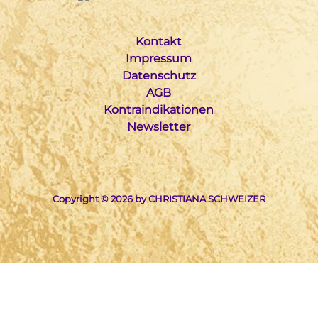
Kontakt
Impressum
Datenschutz
AGB
Kontraindikationen
Newsletter
Copyright © 2026 by CHRISTIANA SCHWEIZER