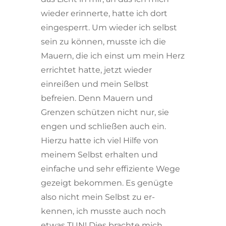
wieder erinnerte, hatte ich dort
eingesperrt. Um wieder ich selbst
sein zu können, musste ich die
Mauern, die ich einst um mein Herz
errichtet hatte, jetzt wieder
einreißen und mein Selbst
befreien. Denn Mauern und
Grenzen schützen nicht nur, sie
engen und schließen auch ein.
Hierzu hatte ich viel Hilfe von
meinem Selbst erhalten und
einfache und sehr effiziente Wege
gezeigt bekommen. Es genügte
also nicht mein Selbst zu er-
kennen, ich musste auch noch
etwas TUN! Dies brachte mich