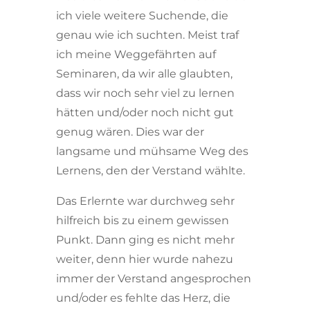
ich viele weitere Suchende, die
genau wie ich suchten. Meist traf
ich meine Weggefährten auf
Seminaren, da wir alle glaubten,
dass wir noch sehr viel zu lernen
hätten und/oder noch nicht gut
genug wären. Dies war der
langsame und mühsame Weg des
Lernens, den der Verstand wählte.
Das Erlernte war durchweg sehr
hilfreich bis zu einem gewissen
Punkt. Dann ging es nicht mehr
weiter, denn hier wurde nahezu
immer der Verstand angesprochen
und/oder es fehlte das Herz, die