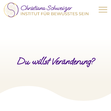
Du willst Veränderung?