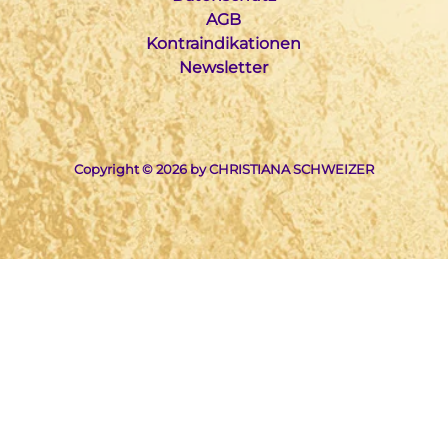
AGB
Kontraindikationen
Newsletter
Copyright © 2026 by CHRISTIANA SCHWEIZER