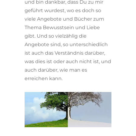
und bin dankbar, dass Du zu mir
geführt wurdest, wo es doch so
viele Angebote und Bücher zum
Thema Bewusstsein und Liebe
gibt. Und so vielzählig die
Angebote sind, so unterschiedlich
ist auch das Verständnis darüber,
was dies ist oder auch nicht ist, und
auch darüber, wie man es
erreichen kann.