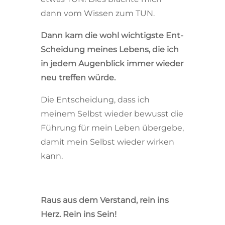
dann vom Wissen zum TUN.
Dann kam die wohl wichtigste Ent-
Scheidung meines Lebens, die ich
in jedem Augenblick immer wieder
neu treffen würde.
Die Entscheidung, dass ich
meinem Selbst wieder bewusst die
Führung für mein Leben übergebe,
damit mein Selbst wieder wirken
kann.
Raus aus dem Verstand, rein ins
Herz. Rein ins Sein!