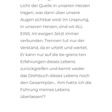
Licht der Quelle in unseren Herzen
tragen, was dann über unsere
Augen sichtbar wird. Im Ursprung,
in unseren Herzen, sind wir ALL
EINS. Im ewigen Jetzt immer
verbunden. Trennen tut nur der
Verstand, da er urteilt und wertet.
Er kann nur auf die be-grenz-ten
Erfahrungen dieses Lebens
zurückgreifen und kennt weder
das Drehbuch dieses Lebens noch
den Gesamtplan… ihm hatte ich die
Führung meines Lebens
überlassen!?