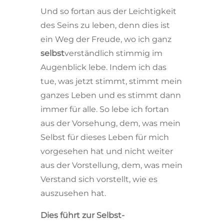
Und so fortan aus der Leichtigkeit
des Seins zu leben, denn dies ist
ein Weg der Freude, wo ich ganz
selbst
verständlich stimmig im
Augenblick lebe. Indem ich das
tue, was jetzt stimmt, stimmt mein
ganzes Leben und es stimmt dann
immer für alle. So lebe ich fortan
aus der Vorsehung, dem, was mein
Selbst für dieses Leben für mich
vorgesehen hat und nicht weiter
aus der Vorstellung, dem, was mein
Verstand sich vorstellt, wie es
auszusehen hat.
Dies führt zur Selbst-