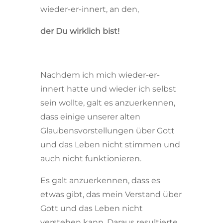
wieder-er-innert, an den,
der Du wirklich bist!
Nachdem ich mich wieder-er-
innert hatte und wieder ich selbst
sein wollte, galt es anzuerkennen,
dass einige unserer alten
Glaubensvorstellungen über Gott
und das Leben nicht stimmen und
auch nicht funktionieren.
Es galt anzuerkennen, dass es
etwas gibt, das mein Verstand über
Gott und das Leben nicht
verstehen kann. Daraus resultierte