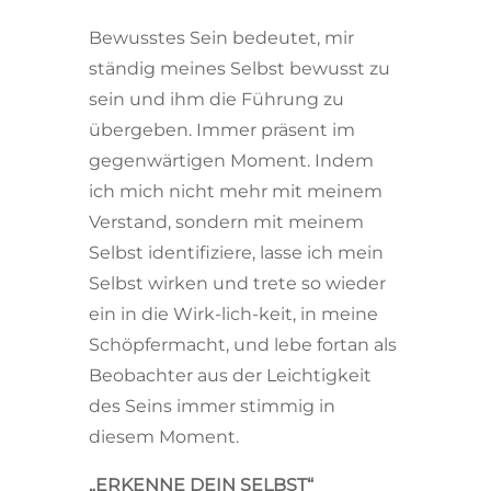
Bewusstes Sein bedeutet, mir
ständig meines Selbst bewusst zu
sein und ihm die Führung zu
übergeben. Immer präsent im
gegenwärtigen Moment. Indem
ich mich nicht mehr mit meinem
Verstand, sondern mit meinem
Selbst identifiziere, lasse ich mein
Selbst wirken und trete so wieder
ein in die Wirk-lich-keit, in meine
Schöpfermacht, und lebe fortan als
Beobachter aus der Leichtigkeit
des Seins immer stimmig in
diesem Moment.
„ERKENNE DEIN SELBST“