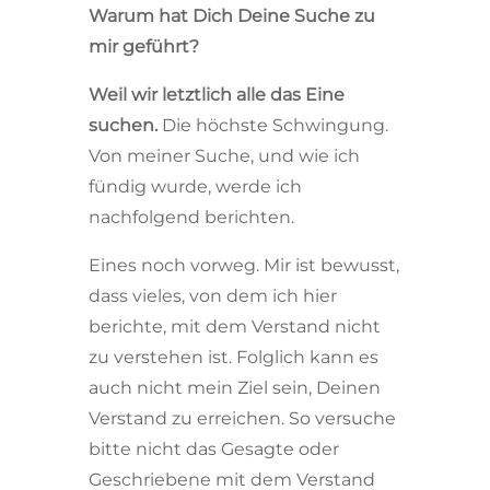
Warum hat Dich Deine Suche zu
mir geführt?
Weil wir letztlich alle das Eine
suchen.
Die höchste Schwingung.
Von meiner Suche, und wie ich
fündig wurde, werde ich
nachfolgend berichten.
Eines noch vorweg. Mir ist bewusst,
dass vieles, von dem ich hier
berichte, mit dem Verstand nicht
zu verstehen ist. Folglich kann es
auch nicht mein Ziel sein, Deinen
Verstand zu erreichen. So versuche
bitte nicht das Gesagte oder
Geschriebene mit dem Verstand