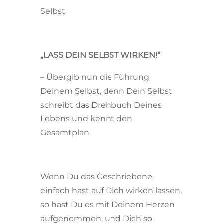
Selbst
„LASS DEIN SELBST WIRKEN!“
– Übergib nun die Führung
Deinem Selbst, denn Dein Selbst
schreibt das Drehbuch Deines
Lebens und kennt den
Gesamtplan.
Wenn Du das Geschriebene,
einfach hast auf Dich wirken lassen,
so hast Du es mit Deinem Herzen
aufgenommen, und Dich so