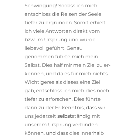
Schwingung! Sodass ich mich
entschloss die Reisen der Seele
tiefer zu ergründen. Somit erhielt
ich viele Antworten direkt vom
bzw. im Ursprung und wurde
liebevoll geführt. Genau
genommen führte mich mein
Selbst. Dies half mir mein Ziel zu er-
kennen, und da es für mich nichts
Wichtigeres als dieses eine Ziel
gab, entschloss ich mich dies noch
tiefer zu erforschen. Dies führte
dann zu der Er-kenntnis, dass wir
uns jederzeit
selbst
ständig mit
unserem Ursprung verbinden
können, und dass dies innerhalb