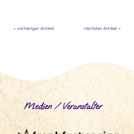
←
vorheriger Artikel
nächster Artikel
→
Medien / Veranstalter