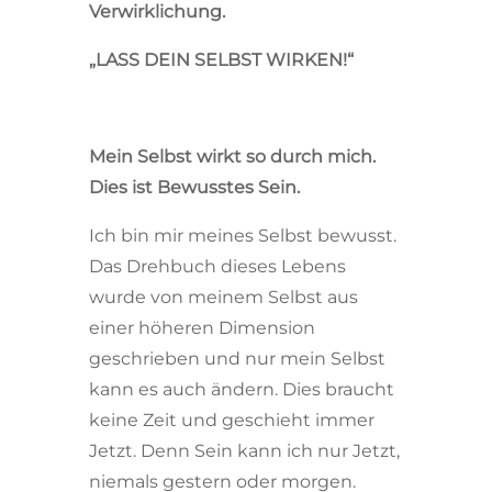
Verwirklichung.
„LASS DEIN SELBST WIRKEN!“
Mein Selbst wirkt so durch mich.
Dies ist Bewusstes Sein.
Ich bin mir meines Selbst bewusst.
Das Drehbuch dieses Lebens
wurde von meinem Selbst aus
einer höheren Dimension
geschrieben und nur mein Selbst
kann es auch ändern. Dies braucht
keine Zeit und geschieht immer
Jetzt. Denn Sein kann ich nur Jetzt,
niemals gestern oder morgen.