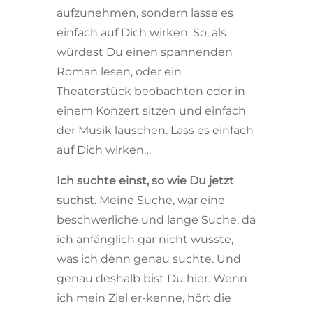
aufzunehmen, sondern lasse es
einfach auf Dich wirken. So, als
würdest Du einen spannenden
Roman lesen, oder ein
Theaterstück beobachten oder in
einem Konzert sitzen und einfach
der Musik lauschen. Lass es einfach
auf Dich wirken…
Ich suchte einst, so wie Du jetzt
suchst.
Meine Suche, war eine
beschwerliche und lange Suche, da
ich anfänglich gar nicht wusste,
was ich denn genau suchte. Und
genau deshalb bist Du hier. Wenn
ich mein Ziel er-kenne, hört die