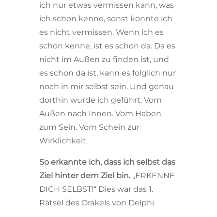
ich nur etwas vermissen kann, was
ich schon kenne, sonst könnte ich
es nicht vermissen. Wenn ich es
schon kenne, ist es schon da. Da es
nicht im Außen zu finden ist, und
es schon da ist, kann es folglich nur
noch in mir selbst sein. Und genau
dorthin wurde ich geführt. Vom
Außen nach Innen. Vom Haben
zum Sein. Vom Schein zur
Wirklichkeit.
So erkannte ich, dass ich selbst das
Ziel hinter dem Ziel bin.
„ERKENNE
DICH SELBST!“ Dies war das 1.
Rätsel des Orakels von Delphi.