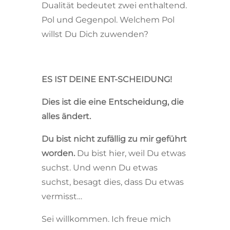
Dualität bedeutet zwei enthaltend.
Pol und Gegenpol. Welchem Pol
willst Du Dich zuwenden?
ES IST DEINE ENT-SCHEIDUNG!
Dies ist die eine Entscheidung, die
alles ändert.
Du bist nicht zufällig zu mir geführt
worden.
Du bist hier, weil Du etwas
suchst. Und wenn Du etwas
suchst, besagt dies, dass Du etwas
vermisst…
Sei willkommen. Ich freue mich