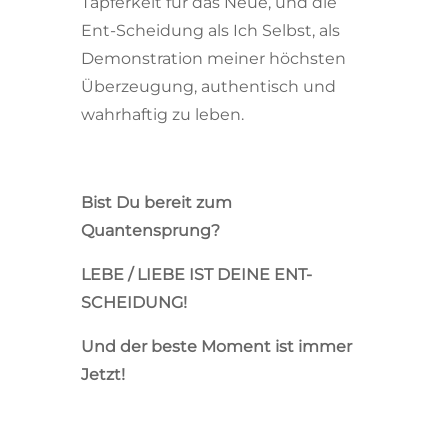
Tapferkeit für das Neue, und die
Ent-Scheidung als Ich Selbst, als
Demonstration meiner höchsten
Überzeugung, authentisch und
wahrhaftig zu leben.
Bist Du bereit zum
Quantensprung?
LEBE / LIEBE IST DEINE ENT-
SCHEIDUNG!
Und der beste Moment ist immer
Jetzt!