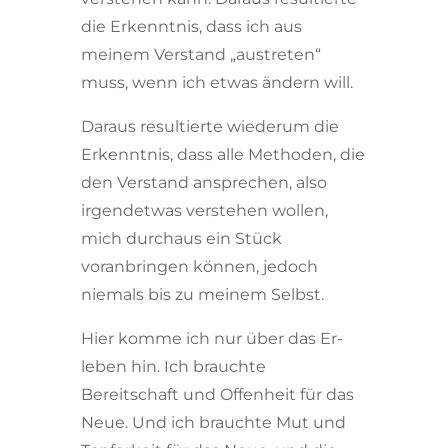
die Erkenntnis, dass ich aus
meinem Verstand „austreten“
muss, wenn ich etwas ändern will.
Daraus resultierte wiederum die
Erkenntnis, dass alle Methoden, die
den Verstand ansprechen, also
irgendetwas verstehen wollen,
mich durchaus ein Stück
voranbringen können, jedoch
niemals bis zu meinem Selbst.
Hier komme ich nur über das Er-
leben hin. Ich brauchte
Bereitschaft und Offenheit für das
Neue. Und ich brauchte Mut und