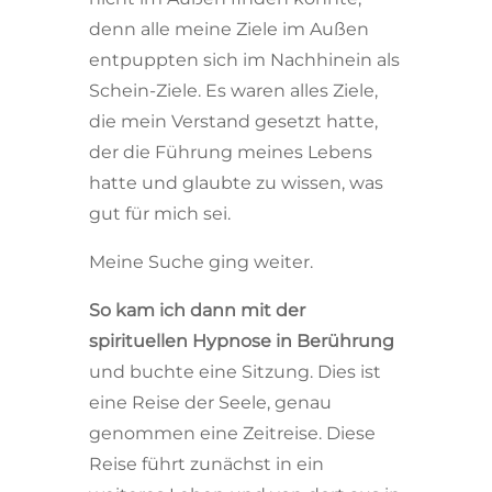
denn alle meine Ziele im Außen
entpuppten sich im Nachhinein als
Schein-Ziele. Es waren alles Ziele,
die mein Verstand gesetzt hatte,
der die Führung meines Lebens
hatte und glaubte zu wissen, was
gut für mich sei.
Meine Suche ging weiter.
So kam ich dann mit der
spirituellen Hypnose in Berührung
und buchte eine Sitzung. Dies ist
eine Reise der Seele, genau
genommen eine Zeitreise. Diese
Reise führt zunächst in ein