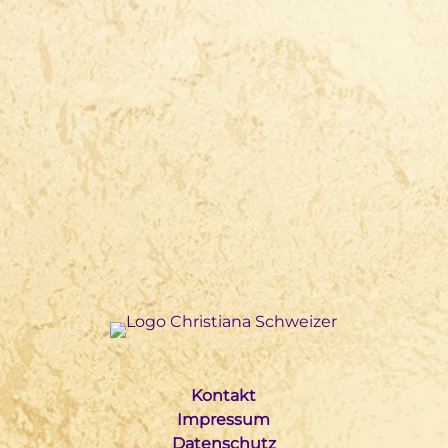
Kontakt
Impressum
Datenschutz