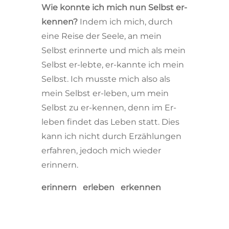
Wie konnte ich mich nun Selbst er-
kennen?
Indem ich mich, durch
eine Reise der Seele, an mein
Selbst erinnerte und mich als mein
Selbst er-lebte, er-kannte ich mein
Selbst. Ich musste mich also als
mein Selbst er-leben, um mein
Selbst zu er-kennen, denn im Er-
leben findet das Leben statt. Dies
kann ich nicht durch Erzählungen
erfahren, jedoch mich wieder
erinnern.
erinnern
erleben erkennen