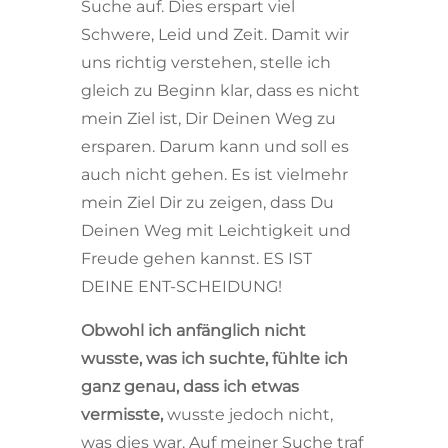
Suche auf. Dies erspart viel
Schwere, Leid und Zeit. Damit wir
uns richtig verstehen, stelle ich
gleich zu Beginn klar, dass es nicht
mein Ziel ist, Dir Deinen Weg zu
ersparen. Darum kann und soll es
auch nicht gehen. Es ist vielmehr
mein Ziel Dir zu zeigen, dass Du
Deinen Weg mit Leichtigkeit und
Freude gehen kannst. ES IST
DEINE ENT-SCHEIDUNG!
Obwohl ich anfänglich nicht
wusste, was ich suchte, fühlte ich
ganz genau, dass ich etwas
vermisste,
wusste jedoch nicht,
was dies war. Auf meiner Suche traf