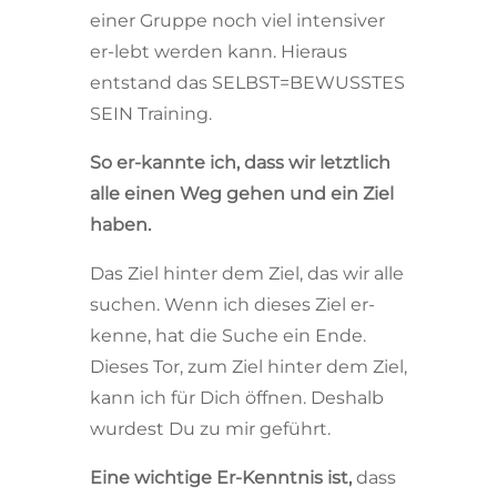
einer Gruppe noch viel intensiver
er-lebt werden kann. Hieraus
entstand das SELBST=BEWUSSTES
SEIN Training.
So er-kannte ich, dass wir letztlich
alle einen Weg gehen und ein Ziel
haben.
Das Ziel hinter dem Ziel, das wir alle
suchen. Wenn ich dieses Ziel er-
kenne, hat die Suche ein Ende.
Dieses Tor, zum Ziel hinter dem Ziel,
kann ich für Dich öffnen. Deshalb
wurdest Du zu mir geführt.
Eine wichtige Er-Kenntnis ist,
dass