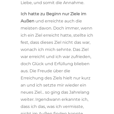
Liebe, und somit die Annahme.
Ich hatte zu Beginn nur Ziele im
Außen
und erreichte auch die
meisten davon. Doch immer, wenn
ich ein Ziel erreicht hatte, stellte ich
fest, dass dieses Ziel nicht das war,
wonach ich mich sehnte. Das Ziel
war erreicht und ich war zufrieden,
doch Glück und Erfüllung blieben
aus. Die Freude über die
Erreichung des Ziels hielt nur kurz
an und ich setzte mir wieder ein
neues Ziel… so ging das Jahrelang
weiter. Irgendwann erkannte ich,
dass ich das, was ich vermisste,
nicht im Außen finden konnte,