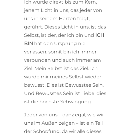
Ich wurde direkt bis zum Kern,
jenem Licht in uns, das jeder von
uns in seinem Herzen trägt,
geführt. Dieses Licht in uns, ist das
Selbst, ist der, der ich bin und
ICH
BIN
hat den Ursprung nie
verlassen, somit bin ich immer
verbunden und auch immer am
Ziel. Mein Selbst ist das Ziel. Ich
wurde mir meines Selbst wieder
bewusst. Dies ist Bewusstes Sein.
Und Bewusstes Sein ist Liebe, dies
ist die höchste Schwingung.
Jeder von uns – ganz egal, wie wir
uns im Außen zeigen – ist ein Teil
der Schöpfung, da wir alle dieses