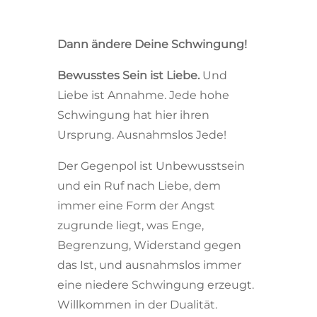
Dann ändere Deine Schwingung!
Bewusstes Sein ist Liebe.
Und
Liebe ist Annahme. Jede hohe
Schwingung hat hier ihren
Ursprung. Ausnahmslos Jede!
Der Gegenpol ist Unbewusstsein
und ein Ruf nach Liebe, dem
immer eine Form der Angst
zugrunde liegt, was Enge,
Begrenzung, Widerstand gegen
das Ist, und ausnahmslos immer
eine niedere Schwingung erzeugt.
Willkommen in der Dualität.