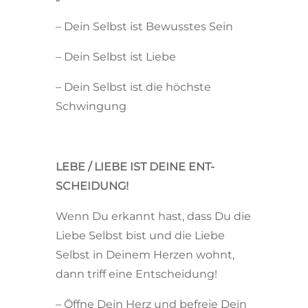
– Dein Selbst ist Bewusstes Sein
– Dein Selbst ist Liebe
– Dein Selbst ist die höchste
Schwingung
LEBE / LIEBE IST DEINE ENT-
SCHEIDUNG!
Wenn Du erkannt hast, dass Du die
Liebe Selbst bist und die Liebe
Selbst in Deinem Herzen wohnt,
dann triff eine Entscheidung!
– Öffne Dein Herz und befreie Dein