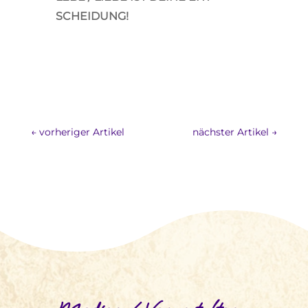
SCHEIDUNG!
←
vorheriger Artikel
nächster Artikel
→