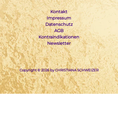
Kontakt
Impressum
Datenschutz
AGB
Kontraindikationen
Newsletter
Copyright © 2026 by CHRISTIANA SCHWEIZER