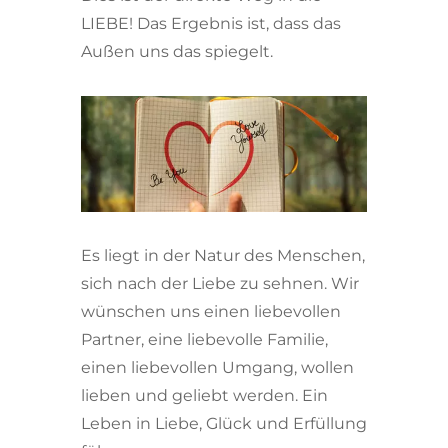
LIEBE! Das Ergebnis ist, dass das
Außen uns das spiegelt.
Es liegt in der Natur des Menschen,
sich nach der Liebe zu sehnen. Wir
wünschen uns einen liebevollen
Partner, eine liebevolle Familie,
einen liebevollen Umgang, wollen
lieben und geliebt werden. Ein
Leben in Liebe, Glück und Erfüllung