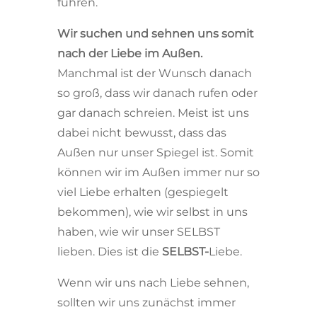
führen.
Wir suchen und sehnen uns somit
nach der Liebe im Außen.
Manchmal ist der Wunsch danach
so groß, dass wir danach rufen oder
gar danach schreien. Meist ist uns
dabei nicht bewusst, dass das
Außen nur unser Spiegel ist. Somit
können wir im Außen immer nur so
viel Liebe erhalten (gespiegelt
bekommen), wie wir selbst in uns
haben, wie wir unser SELBST
lieben. Dies ist die
SELBST-
Liebe.
Wenn wir uns nach Liebe sehnen,
sollten wir uns zunächst immer