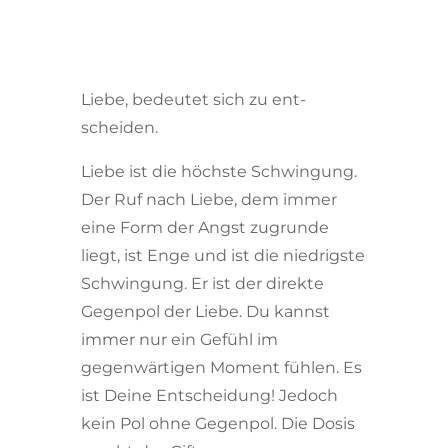
Liebe, bedeutet sich zu ent-
scheiden.
Liebe ist die höchste Schwingung.
Der Ruf nach Liebe, dem immer
eine Form der Angst zugrunde
liegt, ist Enge und ist die niedrigste
Schwingung. Er ist der direkte
Gegenpol der Liebe. Du kannst
immer nur ein Gefühl im
gegenwärtigen Moment fühlen. Es
ist Deine Entscheidung! Jedoch
kein Pol ohne Gegenpol. Die Dosis