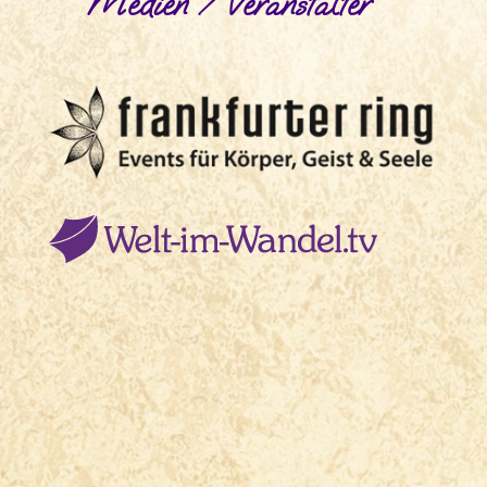
Medien / Veranstalter