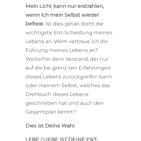
Mein Licht kann nur erstrahlen,
wenn ich mein Selbst wieder
befreie.
Ist dies getan steht die
wichtigste Ent-Scheidung meines
Lebens an. Wem vertraue ich die
Führung meines Lebens an?
Weiterhin dem Verstand, der nur
auf die be-grenz-ten Erfahrungen
dieses Lebens zurückgreifen kann
oder meinem Selbst, welches das
Drehbuch dieses Lebens
geschrieben hat und auch den
Gesamtplan kennt?
Dies ist Deine Wahl.
LEBE / LIEBE IST DEINE ENT-