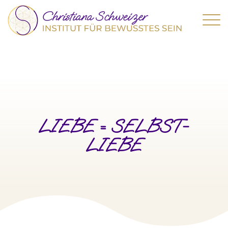
LIEBE = SELBST-
LIEBE