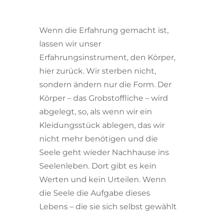
Wenn die Erfahrung gemacht ist,
lassen wir unser
Erfahrungsinstrument, den Körper,
hier zurück. Wir sterben nicht,
sondern ändern nur die Form. Der
Körper – das Grobstoffliche – wird
abgelegt, so, als wenn wir ein
Kleidungsstück ablegen, das wir
nicht mehr benötigen und die
Seele geht wieder Nachhause ins
Seelenleben. Dort gibt es kein
Werten und kein Urteilen. Wenn
die Seele die Aufgabe dieses
Lebens – die sie sich selbst gewählt