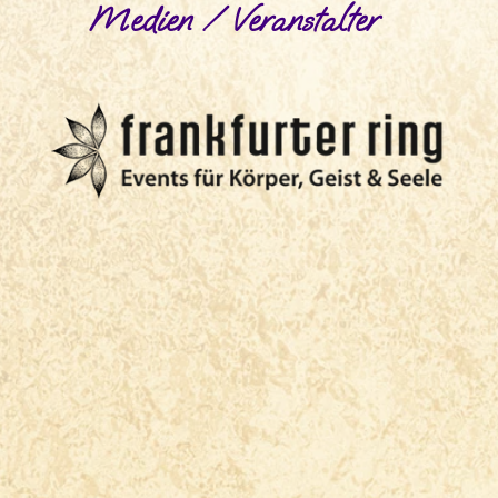
Medien / Veranstalter