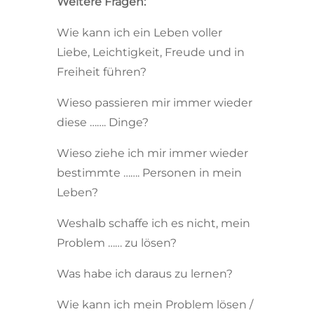
Weitere Fragen:
Wie kann ich ein Leben voller
Liebe, Leichtigkeit, Freude und in
Freiheit führen?
Wieso passieren mir immer wieder
diese ……. Dinge?
Wieso ziehe ich mir immer wieder
bestimmte ……. Personen in mein
Leben?
Weshalb schaffe ich es nicht, mein
Problem …… zu lösen?
Was habe ich daraus zu lernen?
Wie kann ich mein Problem lösen /