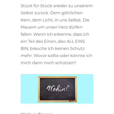
Stück für Stück wieder zu unserem
Selbst zurück. Dem göttlichen
Kern, dem Licht, in uns Selbst. Die
Mauern um unser Herz dürfen
fallen. Wenn ich erkenne, dass ich
ein Teil des Einen, also ALL EINS
BIN, brauche ich keinen Schutz
mehr. Wovor sollte oder könnte ich
mich dann noch schützen?