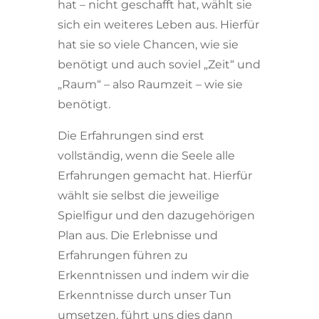
hat – nicht geschafft hat, wählt sie
sich ein weiteres Leben aus. Hierfür
hat sie so viele Chancen, wie sie
benötigt und auch soviel „Zeit“ und
„Raum“ – also Raumzeit – wie sie
benötigt.
Die Erfahrungen sind erst
vollständig, wenn die Seele alle
Erfahrungen gemacht hat. Hierfür
wählt sie selbst die jeweilige
Spielfigur und den dazugehörigen
Plan aus. Die Erlebnisse und
Erfahrungen führen zu
Erkenntnissen und indem wir die
Erkenntnisse durch unser Tun
umsetzen, führt uns dies dann