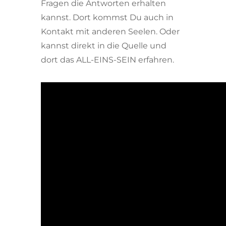
Fragen die Antworten erhalten
kannst. Dort kommst Du auch in
Kontakt mit anderen Seelen. Oder
kannst direkt in die Quelle und
dort das ALL-EINS-SEIN erfahren.