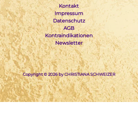
Kontakt
Impressum
Datenschutz
AGB
Kontraindikationen
Newsletter
Copyright © 2026 by CHRISTIANA SCHWEIZER