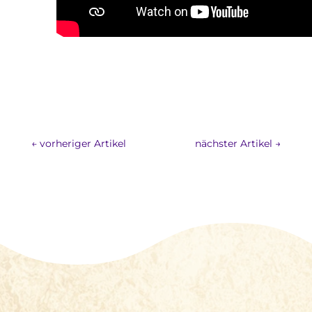
←
vorheriger Artikel
nächster Artikel
→