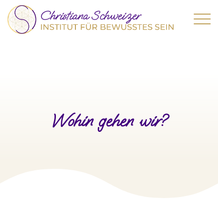
Wohin gehen wir?