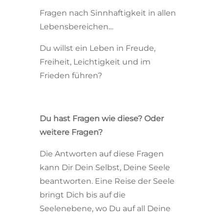
Fragen nach Sinnhaftigkeit in allen
Lebensbereichen…
Du willst ein Leben in Freude,
Freiheit, Leichtigkeit und im
Frieden führen?
Du hast Fragen wie diese? Oder
weitere Fragen?
Die Antworten auf diese Fragen
kann Dir Dein Selbst, Deine Seele
beantworten. Eine Reise der Seele
bringt Dich bis auf die
Seelenebene, wo Du auf all Deine