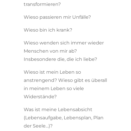
transformieren?
Wieso passieren mir Unfälle?
Wieso bin ich krank?
Wieso wenden sich immer wieder
Menschen von mir ab?
Insbesondere die, die ich liebe?
Wieso ist mein Leben so
anstrengend? Wieso gibt es überall
in meinem Leben so viele
Widerstände?
Was ist meine Lebensabsicht
(Lebensaufgabe, Lebensplan, Plan
der Seele…)?