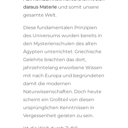
daraus Materie
und somit unsere
gesamte Welt.
Diese fundamentalen Prinzipien
des Universums wurden bereits in
den Mysterienschulen des alten
Ägypten unterrichtet. Griechische
Gelehrte brachten das dort,
jahrzehntelang erworbene Wissen
mit nach Europa und begründeten
damit die modernen
Naturwissenschaften. Doch heute
scheint ein Großteil von diesen
ursprünglichen Kenntnissen in
Vergessenheit geraten zu sein.