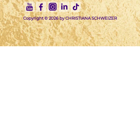
Copyright © 2026 by CHRISTIANA SCHWEIZER