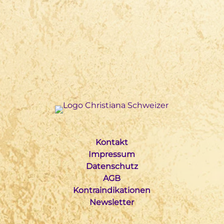
Kontakt
Impressum
Datenschutz
AGB
Kontraindikationen
Newsletter