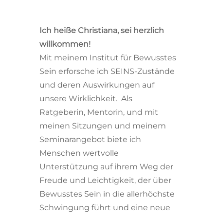
Ich heiße Christiana, sei herzlich
willkommen!
Mit meinem Institut für Bewusstes
Sein erforsche ich SEINS-Zustände
und deren Auswirkungen auf
unsere Wirklichkeit. Als
Ratgeberin, Mentorin, und mit
meinen Sitzungen und meinem
Seminarangebot biete ich
Menschen wertvolle
Unterstützung auf ihrem Weg der
Freude und Leichtigkeit, der über
Bewusstes Sein in die allerhöchste
Schwingung führt und eine neue