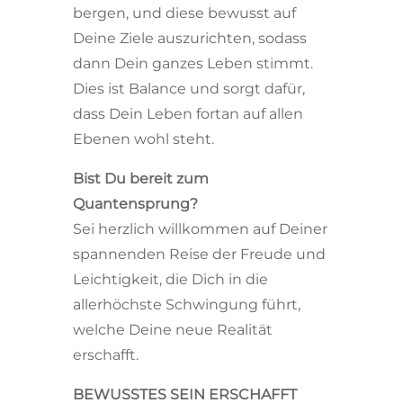
bergen, und diese bewusst auf
Deine Ziele auszurichten, sodass
dann Dein ganzes Leben stimmt.
Dies ist Balance und sorgt dafür,
dass Dein Leben fortan auf allen
Ebenen wohl steht.
Bist Du bereit zum
Quantensprung?
Sei herzlich willkommen auf Deiner
spannenden Reise der Freude und
Leichtigkeit, die Dich in die
allerhöchste Schwingung führt,
welche Deine neue Realität
erschafft.
BEWUSSTES SEIN ERSCHAFFT