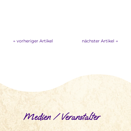
←
vorheriger Artikel
nächster Artikel
→
Medien / Veranstalter