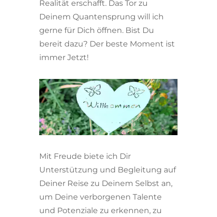
Realität erschafft. Das Tor zu
Deinem Quantensprung will ich
gerne für Dich öffnen. Bist Du
bereit dazu? Der beste Moment ist
immer Jetzt!
Mit Freude biete ich Dir
Unterstützung und Begleitung auf
Deiner Reise zu Deinem Selbst an,
um Deine verborgenen Talente
und Potenziale zu erkennen, zu