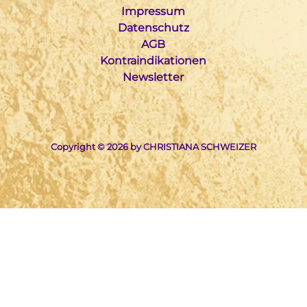
Impressum
Datenschutz
AGB
Kontraindikationen
Newsletter
Copyright © 2026 by CHRISTIANA SCHWEIZER