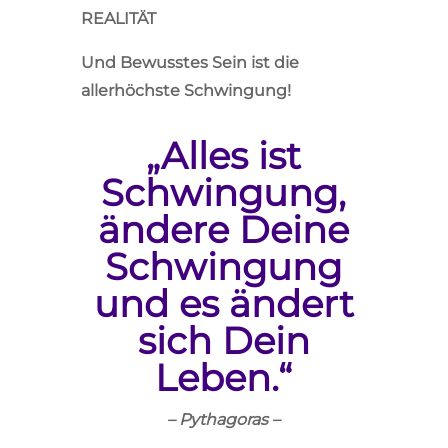
REALITÄT
Und Bewusstes Sein ist die
allerhöchste Schwingung!
„Alles ist
Schwingung,
ändere Deine
Schwingung
und es ändert
sich Dein
Leben.“
– Pythagoras –