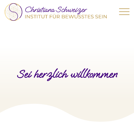
Sei herzlich willkommen