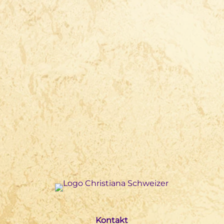
Kontakt