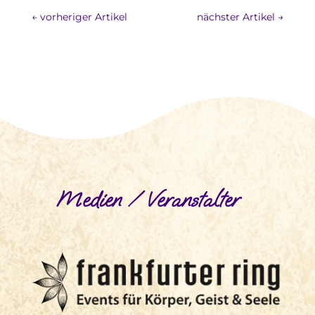
←
vorheriger Artikel
nächster Artikel
→
Medien / Veranstalter