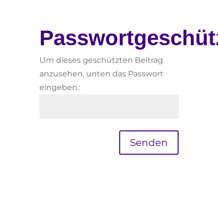
Passwortgeschüt
Um dieses geschützten Beitrag
anzusehen, unten das Passwort
eingeben.:
Senden