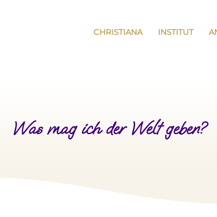
CHRISTIANA
INSTITUT
A
Was mag ich der Welt geben?