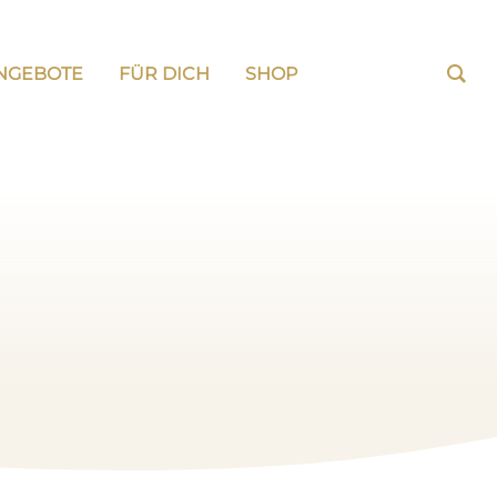
NGEBOTE
FÜR DICH
SHOP