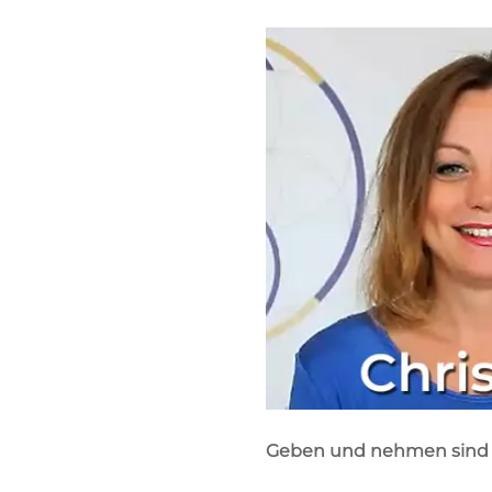
Geben und nehmen sind 