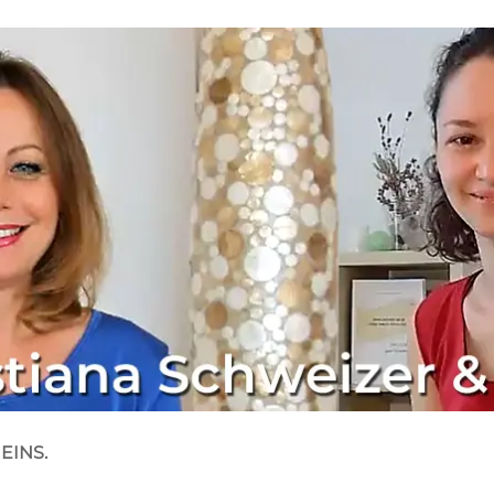
EINS.