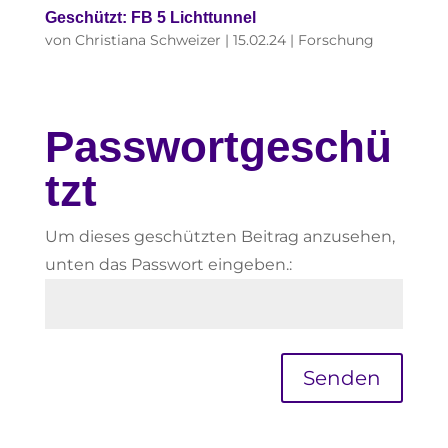
Geschützt: FB 5 Lichttunnel
von
Christiana Schweizer
|
15.02.24
|
Forschung
Passwortgeschü
tzt
Um dieses geschützten Beitrag anzusehen,
unten das Passwort eingeben.:
Senden