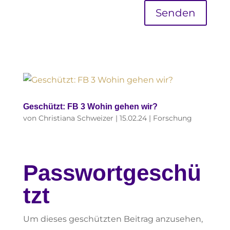
Senden
Geschützt: FB 3 Wohin gehen wir?
von
Christiana Schweizer
|
15.02.24
|
Forschung
Passwortgeschü
tzt
Um dieses geschützten Beitrag anzusehen,