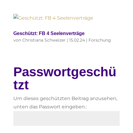
Geschützt: FB 4 Seelenverträge
von
Christiana Schweizer
|
15.02.24
|
Forschung
Passwortgeschü
tzt
Um dieses geschützten Beitrag anzusehen,
unten das Passwort eingeben.: