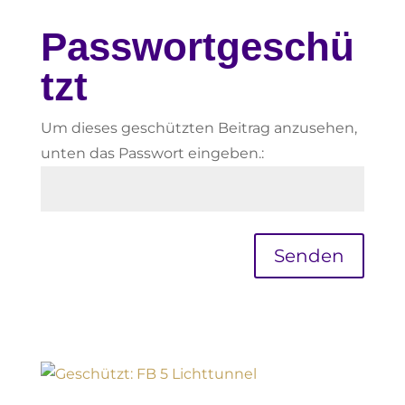
Passwortgeschü
tzt
Um dieses geschützten Beitrag anzusehen,
unten das Passwort eingeben.:
Senden