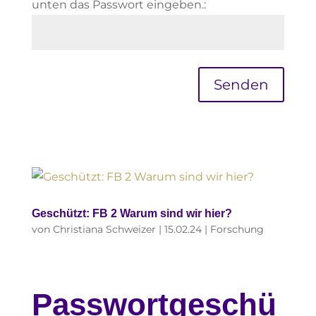
unten das Passwort eingeben.:
Senden
Geschützt: FB 2 Warum sind wir hier?
von
Christiana Schweizer
|
15.02.24
|
Forschung
Passwortgeschü