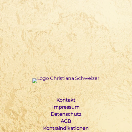
Kontakt
Impressum
Datenschutz
AGB
Kontraindikationen