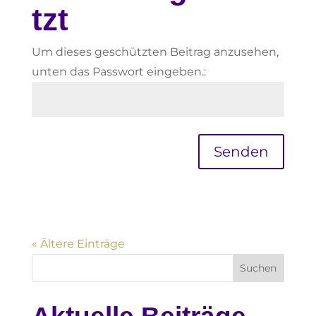
tzt
Um dieses geschützten Beitrag anzusehen,
unten das Passwort eingeben.:
Senden
« Ältere Einträge
Suchen