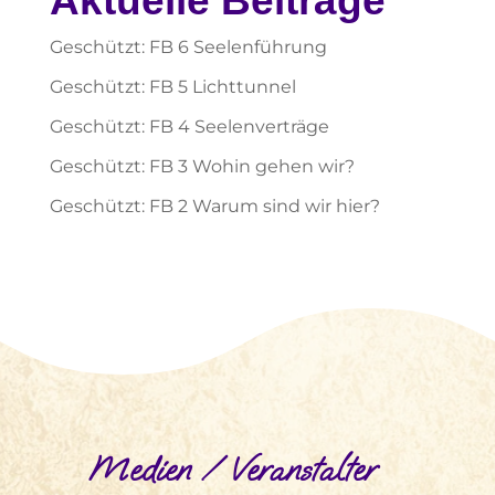
Aktuelle Beiträge
Geschützt: FB 6 Seelenführung
Geschützt: FB 5 Lichttunnel
Geschützt: FB 4 Seelenverträge
Geschützt: FB 3 Wohin gehen wir?
Geschützt: FB 2 Warum sind wir hier?
Medien / Veranstalter