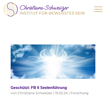
Geschützt: FB 6 Seelenführung
von
Christiana Schweizer
|
15.02.24
|
Forschung