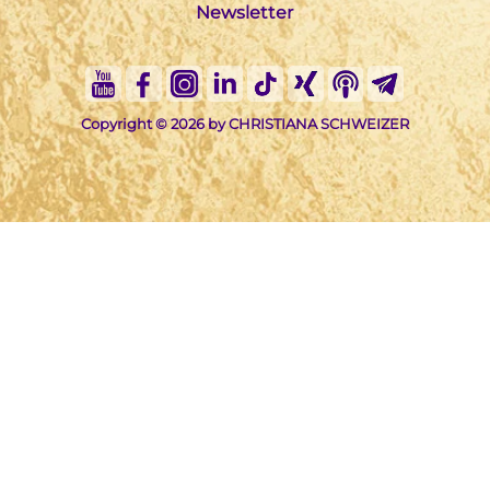
Newsletter
Copyright © 2026 by CHRISTIANA SCHWEIZER